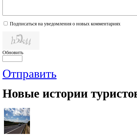
Подписаться на уведомления о новых комментариях
Обновить
Отправить
Новые истории туристо