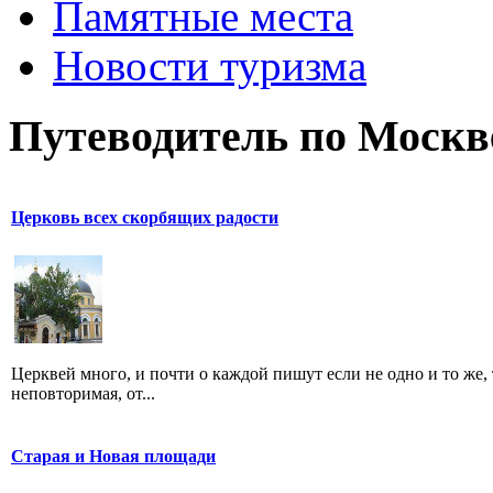
Памятные места
Новости туризма
Путеводитель по Москв
Церковь всех скорбящих радости
Церквей много, и почти о каждой пишут если не одно и то же, 
неповторимая, от...
Старая и Новая площади