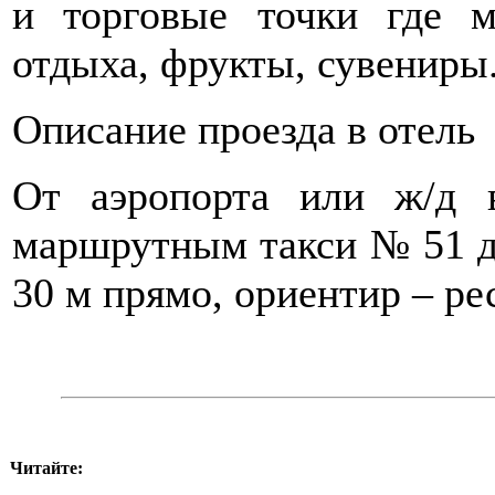
и торговые точки где 
отдыха, фрукты, сувениры
Описание проезда в отель
От аэропорта или ж/д 
маршрутным такси № 51 до
30 м прямо, ориентир – ре
Читайте: