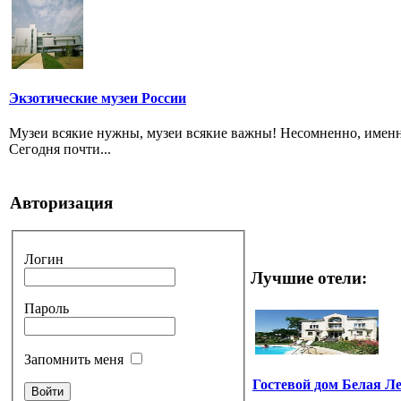
Экзотические музеи России
Музеи всякие нужны, музеи всякие важны! Несомненно, именн
Сегодня почти...
Авторизация
Логин
Лучшие отели:
Пароль
Запомнить меня
Гостевой дом Белая Л