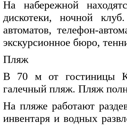
На набережной находятс
дискотеки, ночной клуб
автоматов, телефон-автом
экскурсионное бюро, тенни
Пляж
В 70 м от гостиницы К
галечный пляж. Пляж полн
На пляже работают раздев
инвентаря и водных развл