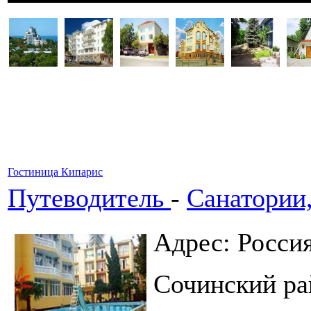
Гостиница Кипарис
Путеводитель
-
Санатории
Адрес: Росси
Сочинский ра