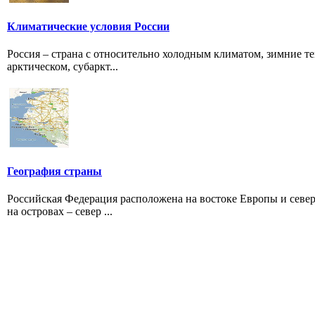
Климатические условия России
Россия – страна с относительно холодным климатом, зимние т
арктическом, субаркт...
География страны
Российская Федерация расположена на востоке Европы и север
на островах – север ...