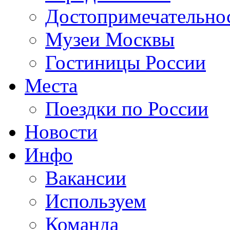
Достопримечательно
Музеи Москвы
Гостиницы России
Места
Поездки по России
Новости
Инфо
Вакансии
Используем
Команда