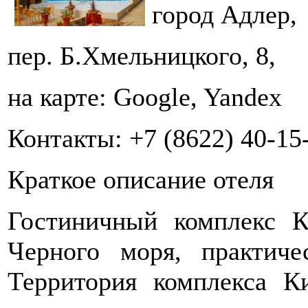
город Адлер,
пер. Б.Хмельницкого, 8,
на карте: Google, Yandex
Контакты: +7 (8622) 40-15-
Краткое описание отеля
Гостиничный комплекс К
Черного моря, практич
Территория комплекса К