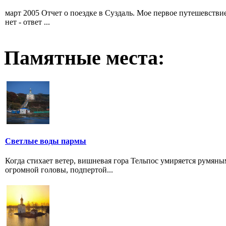
март 2005 Отчет о поездке в Суздаль. Мое первое путешевствие
нет - ответ ...
Памятные места:
Светлые воды пармы
Когда стихает ветер, вишневая гора Тельпос умиряется румя
огромной головы, подпертой...