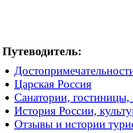
Путеводитель:
Достопримечательност
Царская Россия
Санатории, гостиницы,
История России, культу
Отзывы и истории тури