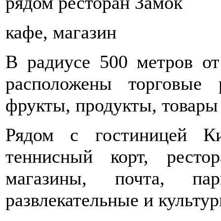
рядом ресторан Замок
кафе, магазин
В радиусе 500 метров о
расположены торговые
фрукты, продукты, товары 
Рядом с гостиницей Ки
теннисный корт, ресто
магазины, почта, пар
развлекательные и культу