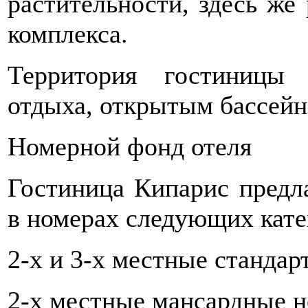
растительности, здесь же
комплекса.
Территория гостиницы
отдыха, открытым бассейн
Номерной фонд отеля
Гостиница Кипарис предл
в номерах следующих кате
2-х и 3-х местные станда
2-х местные мансардные 