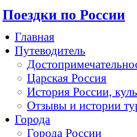
Поездки по России
Главная
Путеводитель
Достопримечательно
Царская Россия
История России, кул
Отзывы и истории ту
Города
Города России