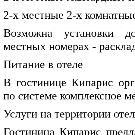
2-х местные 2-х комнатны
Возможна установки д
местных номерах - раскла
Питание в отеле
В гостинице Кипарис орг
по системе комплексное ме
Услуги на территории отел
Гостиница Кипарис предл