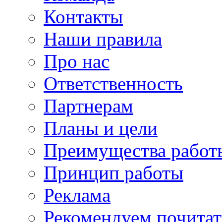
Контакты
Наши правила
Про нас
Ответственность
Партнерам
Планы и цели
Преимущества работ
Принцип работы
Реклама
Рекомендуем почитат