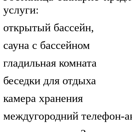
услуги:
открытый бассейн,
сауна с бассейном
гладильная комната
беседки для отдыха
камера хранения
междугородний телефон-а