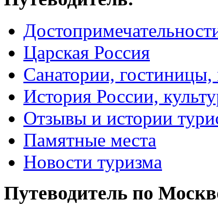
Достопримечательност
Царская Россия
Санатории, гостиницы,
История России, культу
Отзывы и истории тури
Памятные места
Новости туризма
Путеводитель по Москв