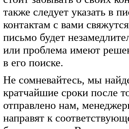
также следует указать в п
контактам с вами свяжутс
письмо будет незамедлите
или проблема имеют решен
в его поиске.
Не сомневайтесь, мы найд
кратчайшие сроки после то
отправлено нам, менеджер
направят к соответствующ