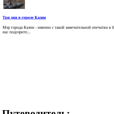
Три дня в городе Казни
Мэр города Казни - именно с такой замечательной опечатки в б
нас подозрите...
Путеводитель: