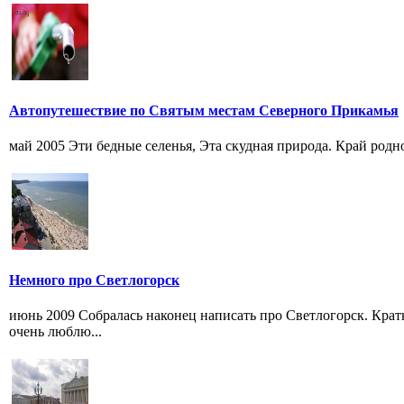
Автопутешествие по Святым местам Северного Прикамья
май 2005 Эти бедные селенья, Эта скудная природа. Край родн
Немного про Светлогорск
июнь 2009 Собралась наконец написать про Светлогорск. Крат
очень люблю...