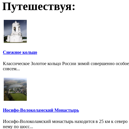
Путешествуя:
Снежное кольцо
Классическое Золотое кольцо России зимой совершенно особое.
совсем...
Иосифо-Волоколамский Монастырь
Иосифо-Волоколамский монастырь находится в 25 км к северо -
нему по шосс...