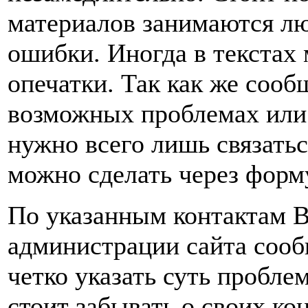
материалов занимаются лю
ошибки. Иногда в текстах
опечатки. Так как же соо
возможных проблемах или 
нужно всего лишь связатьс
можно сделать через форму
По указанным контактам 
администрации сайта соо
четко указать суть пробле
стоит забывать о своих ко