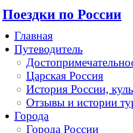
Поездки по России
Главная
Путеводитель
Достопримечательно
Царская Россия
История России, кул
Отзывы и истории ту
Города
Города России