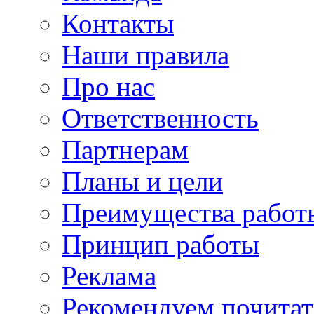
Контакты
Наши правила
Про нас
Ответственность
Партнерам
Планы и цели
Преимущества работ
Принцип работы
Реклама
Рекомендуем почитат