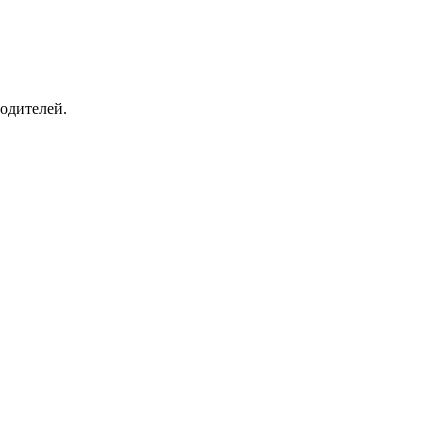
одителей.