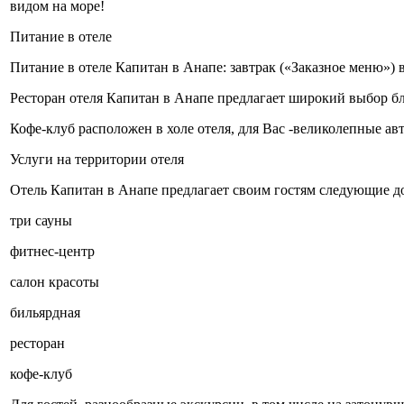
видом на море!
Питание в отеле
Питание в отеле Капитан в Анапе: завтрак («Заказное меню») 
Ресторан отеля Капитан в Анапе предлагает широкий выбор б
Кофе-клуб расположен в холе отеля, для Вас -великолепные авт
Услуги на территории отеля
Отель Капитан в Анапе предлагает своим гостям следующие д
три сауны
фитнес-центр
салон красоты
бильярдная
ресторан
кофе-клуб