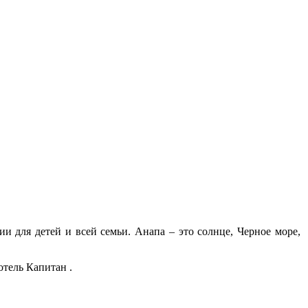
 для детей и всей семьи. Анапа – это солнце, Черное море,
тель Капитан .