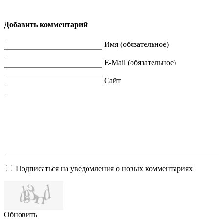
Добавить комментарий
Имя (обязательное)
E-Mail (обязательное)
Сайт
Подписаться на уведомления о новых комментариях
Обновить