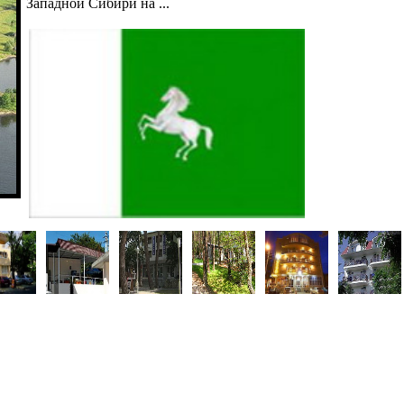
Западной Сибири на ...