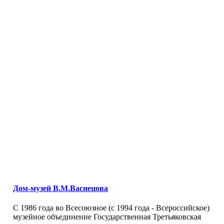
Дом-музей В.М.Васнецова
С 1986 года во Всесоюзное (с 1994 года - Всероссийское)
музейное объединение Государственная Третьяковская