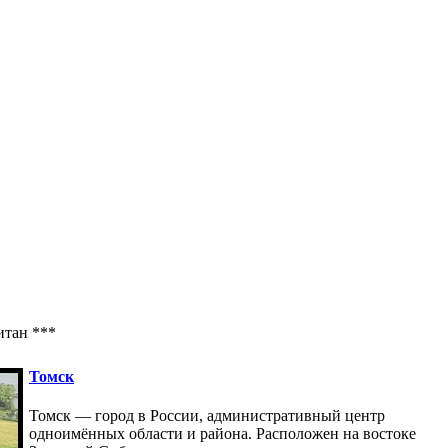
тан ***
Томск
Томск — город в России, административный центр
одноимённых области и района. Расположен на востоке