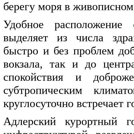
берегу моря в живописном
Удобное расположение 
выделяет из числа здра
быстро и без проблем доб
вокзала, так и до центр
спокойствия и доброж
субтропическим климат
круглосуточно встречает г
Адлерский курортный г