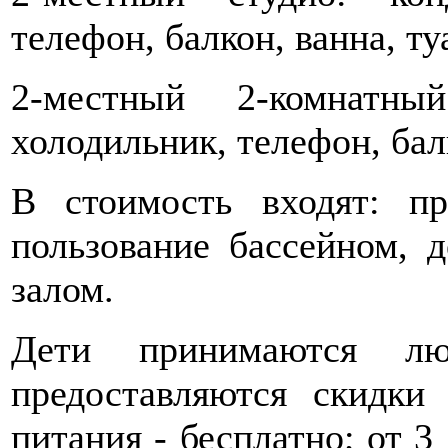
телефон, балкон, ванна, ту
2-местный 2-комнатны
холодильник, телефон, бал
В стоимость входят: пр
пользование бассейном, 
залом.
Дети принимаются лю
предоставляются скидки
питания - бесплатно; от 3 