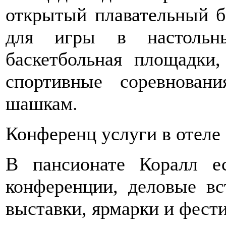
открытый плавательный б
для игры в настольны
баскетбольная площадки,
спортивные соревнова
шашкам.
Конференц услуги в отеле
В пансионате Коралл ес
конференции, деловые вс
выставки, ярмарки и фести