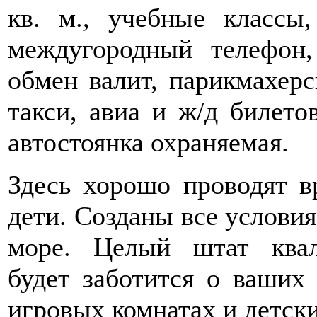
кв. м., учебные классы,
междугородный телефон, 
обмен валит, парикмахерс
такси, авиа и ж/д билетов
автостоянка охраняемая.
Здесь хорошо проводят в
дети. Созданы все условия
море. Целый штат квал
будет заботится о ваших
игровых комнатах и детски