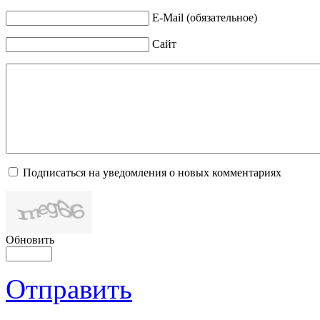
E-Mail (обязательное)
Сайт
Подписаться на уведомления о новых комментариях
Обновить
Отправить