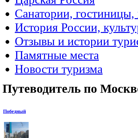
Санатории, гостиницы,
История России, культу
Отзывы и истории тури
Памятные места
Новости туризма
Путеводитель по Москв
Победный