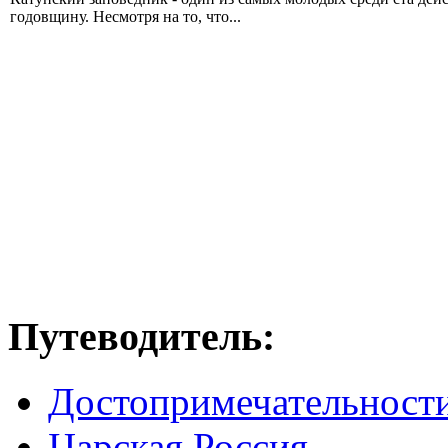
годовщину. Несмотря на то, что...
Путеводитель:
Достопримечательност
Царская Россия