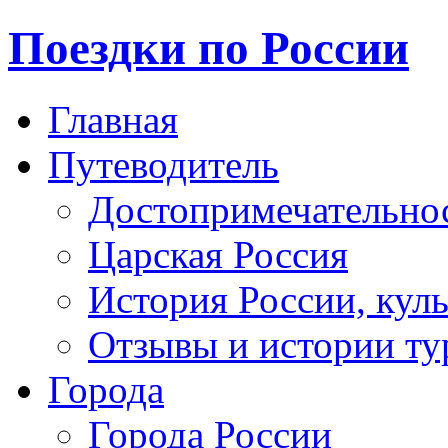
Поездки по России
Главная
Путеводитель
Достопримечательно
Царская Россия
История России, кул
Отзывы и истории ту
Города
Города России