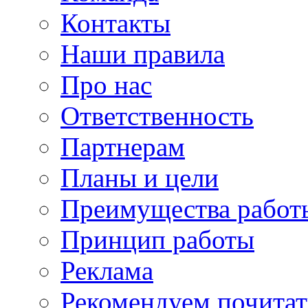
Контакты
Наши правила
Про нас
Ответственность
Партнерам
Планы и цели
Преимущества работ
Принцип работы
Реклама
Рекомендуем почитат