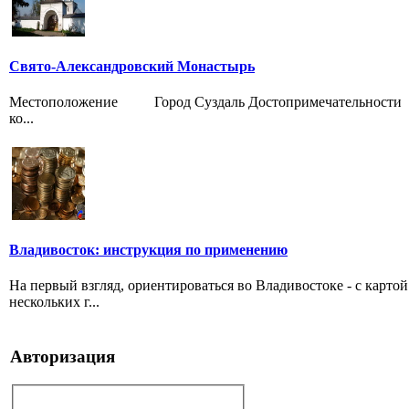
Свято-Александровский Монастырь
Местоположение Город Суздаль Достопримечательности В
ко...
Владивосток: инструкция по применению
На первый взгляд, ориентироваться во Владивостоке - с картой
нескольких г...
Авторизация