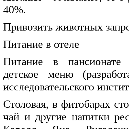
40%.
Привозить животных запр
Питание в отеле
Питание в пансионате К
детское меню (разработ
исследовательского инстит
Cтоловая, в фитобарах ст
чай и другие напитки ре