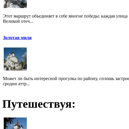
Этот маршрут объединяет в себе многие победы: каждая улица 
Великой отеч...
Золотая миля
Может ли быть интересной прогулка по району, сплошь застр
сродни аттр...
Путешествуя: