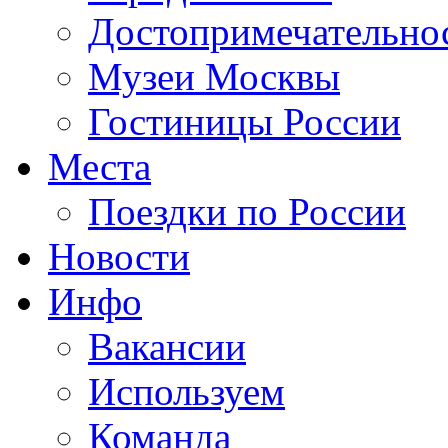
Достопримечательно
Музеи Москвы
Гостиницы России
Места
Поездки по России
Новости
Инфо
Вакансии
Используем
Команда