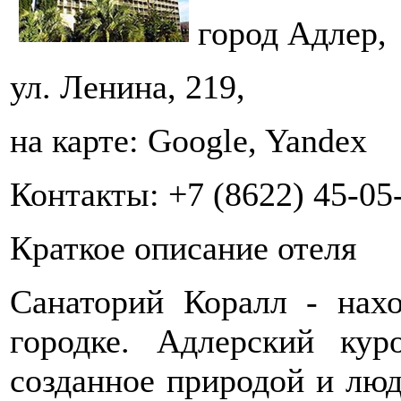
город Адлер,
ул. Ленина, 219,
на карте: Google, Yandex
Контакты: +7 (8622) 45-05-
Краткое описание отеля
Санаторий Коралл - нах
городке. Адлерский кур
созданное природой и люд