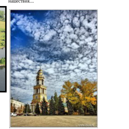
нашествия....