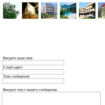
Введите ваше имя:
E-mail адрес:
Тема сообщения:
Введите текст вашего сообщения: