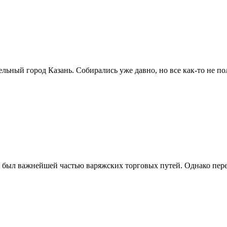
льный город Казань. Собирались уже давно, но все как-то не полу
 был важнейшей частью варяжских торговых путей. Однако пере