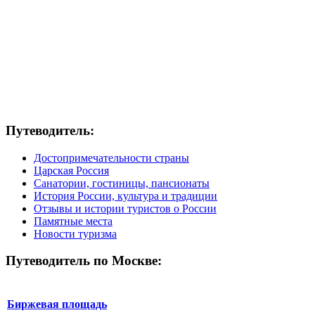
Путеводитель:
Достопримечательности страны
Царская Россия
Санатории, гостиницы, пансионаты
История России, культура и традиции
Отзывы и истории туристов о России
Памятные места
Новости туризма
Путеводитель по Москве:
Биржевая площадь