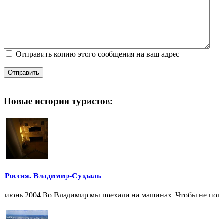
Отправить копию этого сообщения на ваш адрес
Отправить
Новые истории туристов:
Россия. Владимир-Суздаль
июнь 2004 Во Владимир мы поехали на машинах. Чтобы не попас