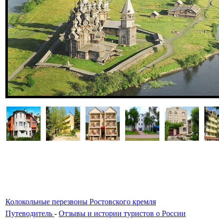
Колокольные перезвоны Ростовского кремля
Путеводитель
-
Отзывы и истории туристов о России