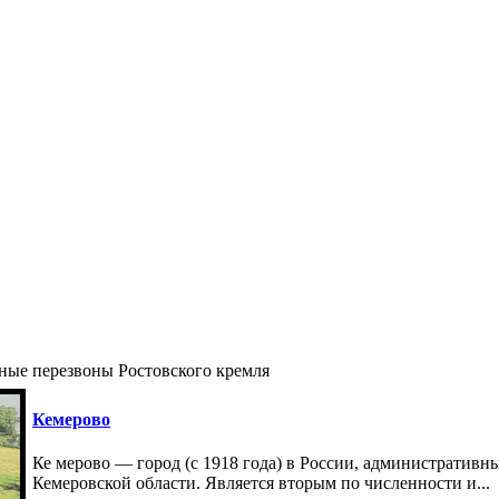
ые перезвоны Ростовского кремля
Кемерово
Ке мерово — город (с 1918 года) в России, административн
Кемеровской области. Является вторым по численности и...