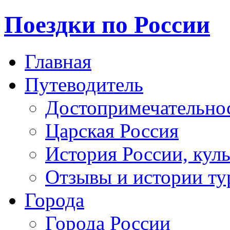
Поездки по России
Главная
Путеводитель
Достопримечательно
Царская Россия
История России, кул
Отзывы и истории ту
Города
Города России