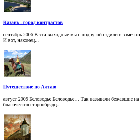
Казань - город контрастов
сентябрь 2006 В эти выходные мы с подругой ездили в замечате
И вот, наконец...
Путешествие по Алтаю
август 2005 Беловодье Беловодье… Так называли бежавшие на
благочестия старообрядц...