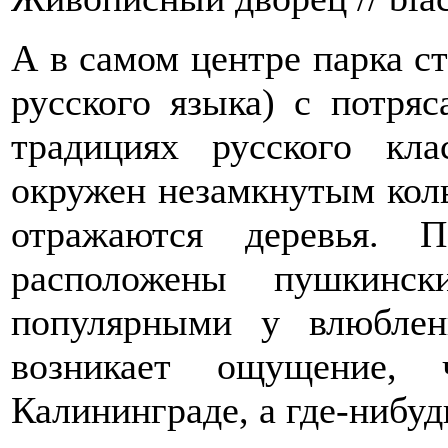
А в самом центре парка с
русского языка) с потря
традициях русского кла
окружен незамкнутым коль
отражаются деревья. 
расположены пушкинск
популярными у влюблен
возникает ощущение,
Калининграде, а где-нибуд