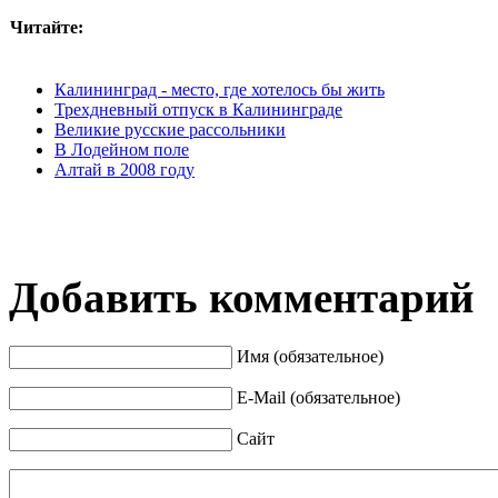
Читайте:
Калининград - место, где хотелось бы жить
Трехдневный отпуск в Калининграде
Великие русские рассольники
В Лодейном поле
Алтай в 2008 году
Добавить комментарий
Имя (обязательное)
E-Mail (обязательное)
Сайт