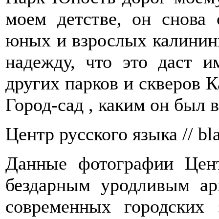
моем детстве, он снова
юных и взрослых калинингр
надежду, что это даст и
других парков и скверов К
Город-сад , каким он был в
Центр русского языка // bla
Данные фотографии Цент
бездарным уродливым ар
современных городских з