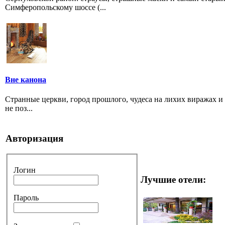
Симферопольскому шоссе (...
Вне канона
Странные церкви, город прошлого, чудеса на лихих виражах и 
не поз...
Авторизация
Логин
Лучшие отели:
Пароль