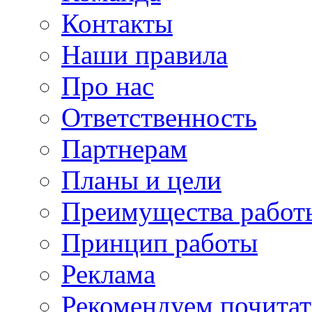
Контакты
Наши правила
Про нас
Ответственность
Партнерам
Планы и цели
Преимущества работ
Принцип работы
Реклама
Рекомендуем почитат