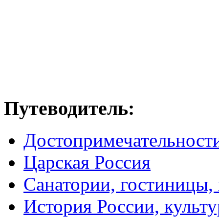
Путеводитель:
Достопримечательност
Царская Россия
Санатории, гостиницы,
История России, культу