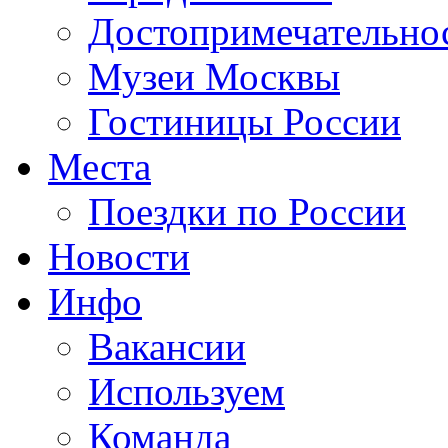
Достопримечательно
Музеи Москвы
Гостиницы России
Места
Поездки по России
Новости
Инфо
Вакансии
Используем
Команда