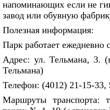
напоминающих если не гиг
завод или обувную фабрику.
Полезная информация:
Парк работает ежедневно с
Адрес: ул. Тельмана, 3. (
Тельмана)
Телефон: (4012) 21-15-33,
Маршруты транспорта: 