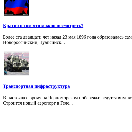
Кратко о том что можно посмотреть?
Более ста двадцати лет назад 23 мая 1896 года образовалась с
Новороссийский, Туапсинск...
Транспортная инфраструктура
В настоящее время на Черноморском побережье ведутся внуш
Строится новый аэропорт в Геле...