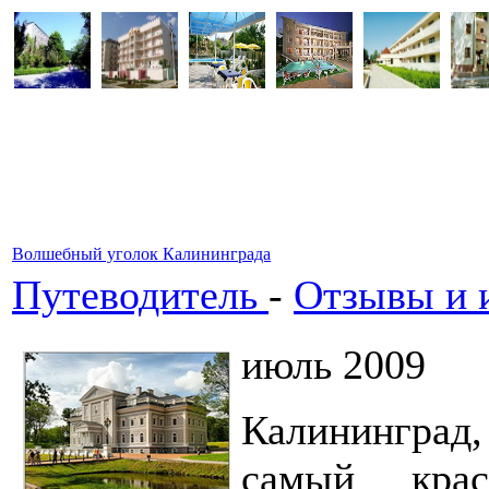
Волшебный уголок Калининграда
Путеводитель
-
Отзывы и и
июль 2009
Калининград,
самый кра