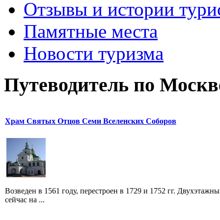
Отзывы и истории тури
Памятные места
Новости туризма
Путеводитель по Москв
Храм Святых Отцов Семи Вселенских Соборов
Возведен в 1561 году, перестроен в 1729 и 1752 гг. Двухэтажн
сейчас на ...