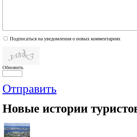
Подписаться на уведомления о новых комментариях
Обновить
Отправить
Новые истории туристо