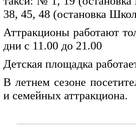
такси: № 1, 19 (остановка 
38, 45, 48 (остановка Шко
Аттракционы работают то
дни с 11.00 до 21.00
Детская площадка работает
В летнем сезоне посетите
и семейных аттракциона.