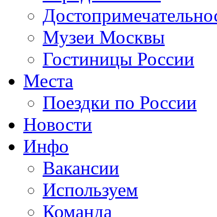
Достопримечательно
Музеи Москвы
Гостиницы России
Места
Поездки по России
Новости
Инфо
Вакансии
Используем
Команда