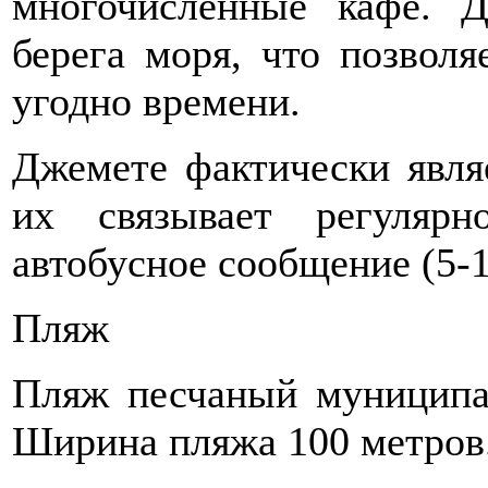
многочисленные кафе. 
берега моря, что позволя
угодно времени.
Джемете фактически явля
их связывает регуляр
автобусное сообщение (5-1
Пляж
Пляж песчаный муниципа
Ширина пляжа 100 метров