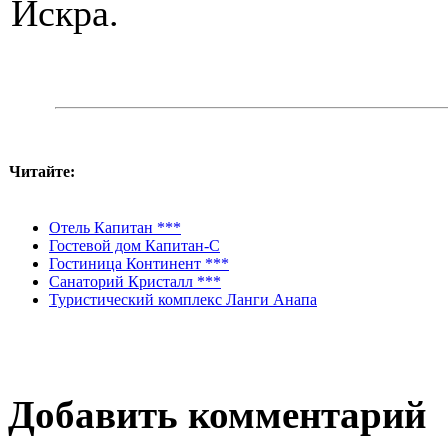
Искра.
Читайте:
Отель Капитан ***
Гостевой дом Капитан-С
Гостиница Континент ***
Санаторий Кристалл ***
Туристический комплекс Ланги Анапа
Добавить комментарий