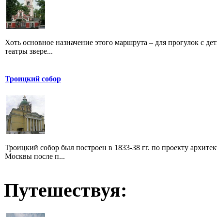
Хоть основное назначение этого маршрута – для прогулок с де
театры звере...
Троицкий собор
Троицкий собор был построен в 1833-38 гг. по проекту архите
Москвы после п...
Путешествуя: