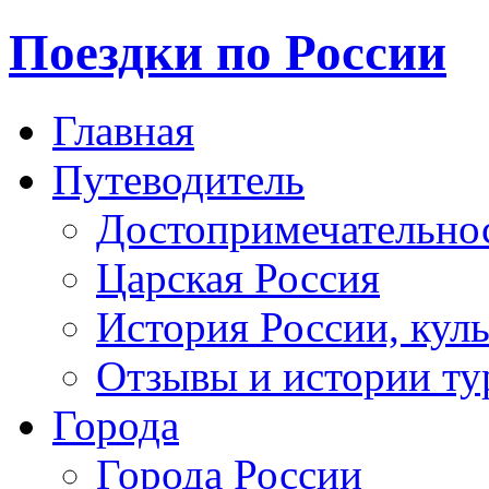
Поездки по России
Главная
Путеводитель
Достопримечательно
Царская Россия
История России, кул
Отзывы и истории ту
Города
Города России