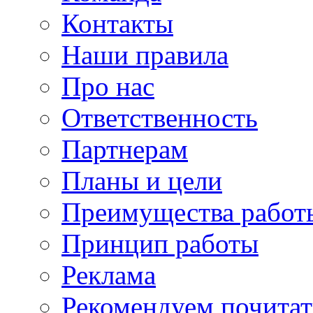
Контакты
Наши правила
Про нас
Ответственность
Партнерам
Планы и цели
Преимущества работ
Принцип работы
Реклама
Рекомендуем почитат