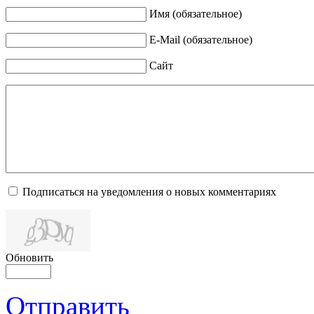
Имя (обязательное)
E-Mail (обязательное)
Сайт
Подписаться на уведомления о новых комментариях
Обновить
Отправить