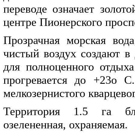
переводе означает золото
центре Пионерского просп
Прозрачная морская вод
чистый воздух создают в
для полноценного отдыха
прогревается до +23o 
мелкозернистого кварцевог
Территория 1.5 га бл
озелененная, охраняемая.