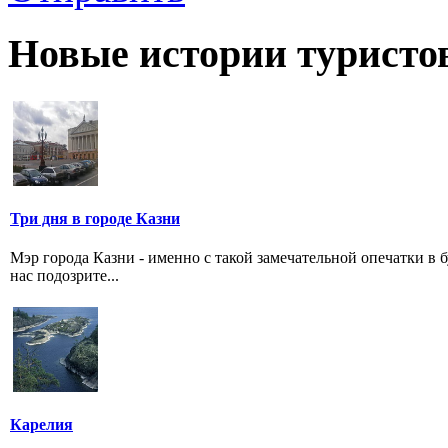
Новые истории туристо
Три дня в городе Казни
Мэр города Казни - именно с такой замечательной опечатки в б
нас подозрите...
Карелия