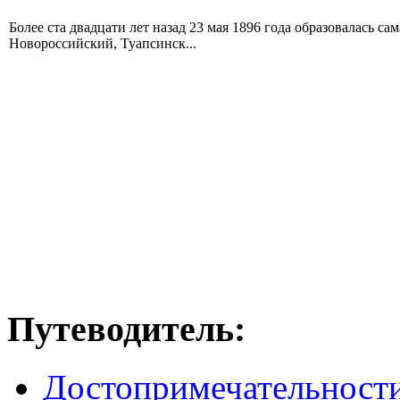
Более ста двадцати лет назад 23 мая 1896 года образовалась с
Новороссийский, Туапсинск...
Путеводитель:
Достопримечательност