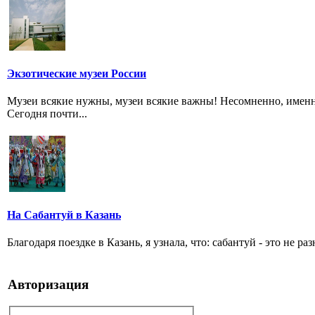
Экзотические музеи России
Музеи всякие нужны, музеи всякие важны! Несомненно, именн
Сегодня почти...
На Сабантуй в Казань
Благодаря поездке в Казань, я узнала, что: сабантуй - это не ра
Авторизация