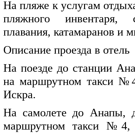
На пляже к услугам отды
пляжного инвентаря, 
плавания, катамаранов и м
Описание проезда в отель
На поезде до станции Анап
на маршрутном такси №4
Искра.
На самолете до Анапы, д
маршрутном такси №4, 