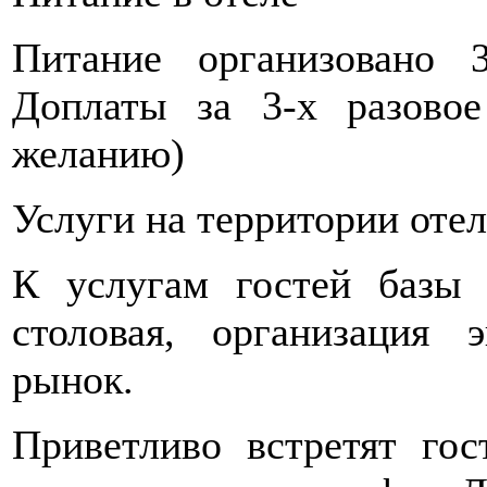
Питание организовано 3
Доплаты за 3-х разовое
желанию)
Услуги на территории отел
К услугам гостей базы
столовая, организация э
рынок.
Приветливо встретят го