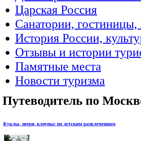
Царская Россия
Санатории, гостиницы,
История России, культу
Отзывы и истории тури
Памятные места
Новости туризма
Путеводитель по Москв
Куклы, звери, клоуны: по детским развлечениям