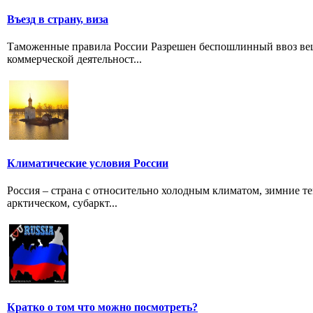
Въезд в страну, виза
Таможенные правила России Разрешен беспошлинный ввоз вещ
коммерческой деятельност...
Климатические условия России
Россия – страна с относительно холодным климатом, зимние т
арктическом, субаркт...
Кратко о том что можно посмотреть?