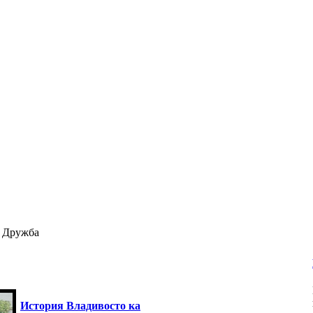
 Дружба
История Владивосто ка