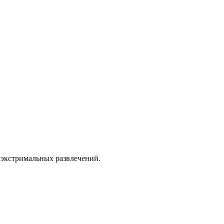
 экстримальных развлечений.