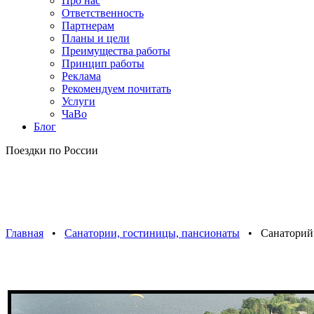
Про нас
Ответственность
Партнерам
Планы и цели
Преимущества работы
Принцип работы
Реклама
Рекомендуем почитать
Услуги
ЧаВо
Блог
Поездки по России
Главная
•
Санатории, гостиницы, пансионаты
• Санаторий