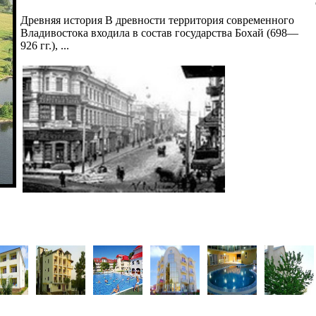
Древняя история В древности территория современного
Владивостока входила в состав государства Бохай (698—
926 гг.), ...