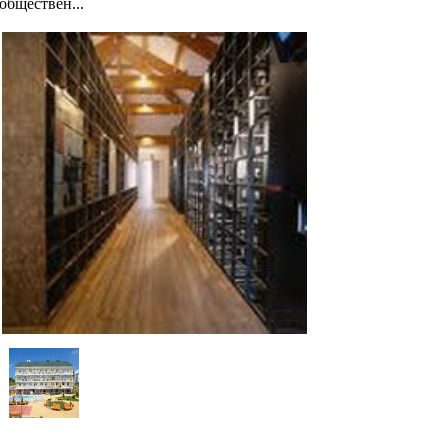
обществен...