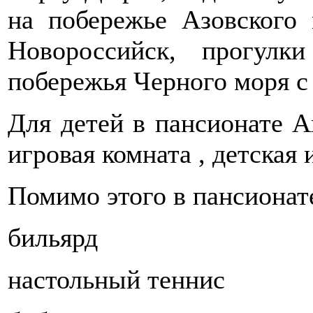
на побережье Азовского 
Новороссийск, прогул
побережья Черного моря с
Для детей в пансионате А
игровая комната , детская
Помимо этого в пансионат
бильярд
настольный теннис