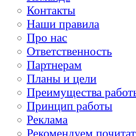
Контакты
Наши правила
Про нас
Ответственность
Партнерам
Планы и цели
Преимущества работ
Принцип работы
Реклама
Рекомендуем почитат