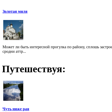
Золотая миля
Может ли быть интересной прогулка по району, сплошь застр
сродни аттр...
Путешествуя:
Чуть ниже рая