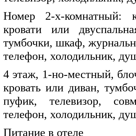
Номер 2-х-комнатный: 
кровати или двуспальна
тумбочки, шкаф, журнальны
телефон, холодильник, душ,
4 этаж, 1-но-местный, бло
кровать или диван, тумбо
пуфик, телевизор, сов
телефон, холодильник, ду
Питание в отеле