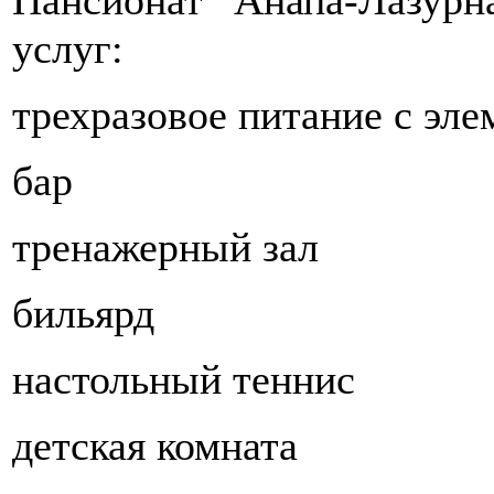
услуг:
трехразовое питание с эле
бар
тренажерный зал
бильярд
настольный теннис
детская комната