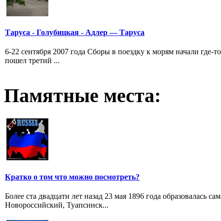
Таруса - Голубицкая - Адлер — Таруса
6-22 сентября 2007 года Сборы в поездку к морям начали где-т
пошел третий ...
Памятные места:
Кратко о том что можно посмотреть?
Более ста двадцати лет назад 23 мая 1896 года образовалась с
Новороссийский, Туапсинск...