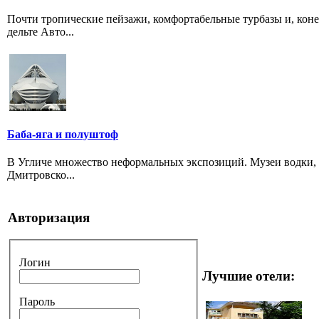
Почти тропические пейзажи, комфортабельные турбазы и, коне
дельте Авто...
Баба-яга и полуштоф
В Угличе множество неформальных экспозиций. Музеи водки, 
Дмитровско...
Авторизация
Логин
Лучшие отели:
Пароль