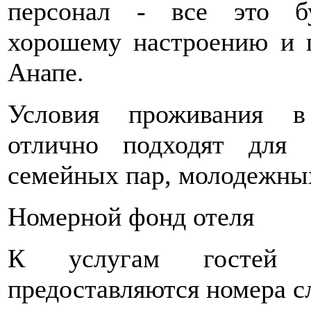
персонал - все это б
хорошему настроению и 
Анапе.
Условия проживания в
отлично подходят для 
семейных пар, молодежны
Номерной фонд отеля
К услугам гостей па
предоставляются номера с