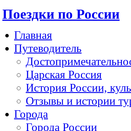
Поездки по России
Главная
Путеводитель
Достопримечательно
Царская Россия
История России, кул
Отзывы и истории ту
Города
Города России