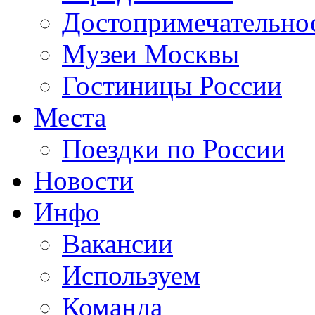
Достопримечательно
Музеи Москвы
Гостиницы России
Места
Поездки по России
Новости
Инфо
Вакансии
Используем
Команда