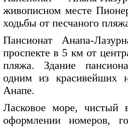
живописном месте Пионер
ходьбы от песчаного пляжа
Пансионат Анапа-Лазур
проспекте в 5 км от центр
пляжа. Здание пансиона
одним из красивейших 
Анапе.
Ласковое море, чистый 
оформлении номеров, г