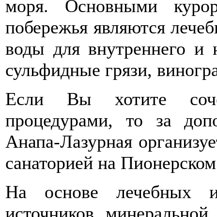
моря. Основными куро
побережья являются лечеб
воды для внутреннего и 
сульфидные грязи, виногр
Если Вы хотите соч
процедурами, то за доп
Анапа-Лазурная организуе
санаторией на Пионерском
На основе лечебных и
источников минеральной