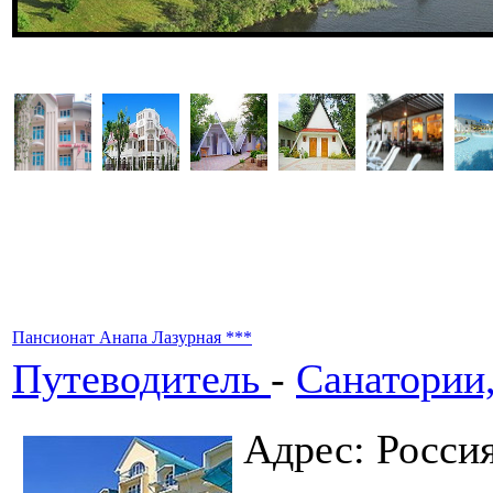
Пансионат Анапа Лазурная ***
Путеводитель
-
Санатории
Адрес: Росси