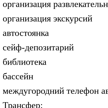
организация развлекатель
организация экскурсий
автостоянка
сейф-депозитарий
библиотека
бассейн
междугородний телефон а
Трансфер: