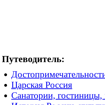
Путеводитель:
Достопримечательност
Царская Россия
Санатории, гостиницы,