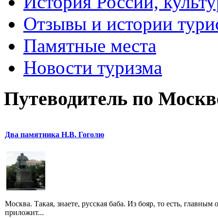
История России, культу
Отзывы и истории тури
Памятные места
Новости туризма
Путеводитель по Москв
Два памятника Н.В. Гоголю
Москва. Такая, знаете, русская баба. Из бояр, то есть, главным
приложит...