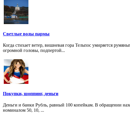
Светлые воды пармы
Когда стихает ветер, вишневая гора Тельпос умиряется румя
огромной головы, подпертой...
Покупки, шоппинг, деньги
Деньги и банки Рубль, равный 100 копейкам. В обращении наход
номиналом 50, 10, ...