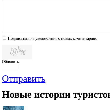
Подписаться на уведомления о новых комментариях
Обновить
Отправить
Новые истории туристо