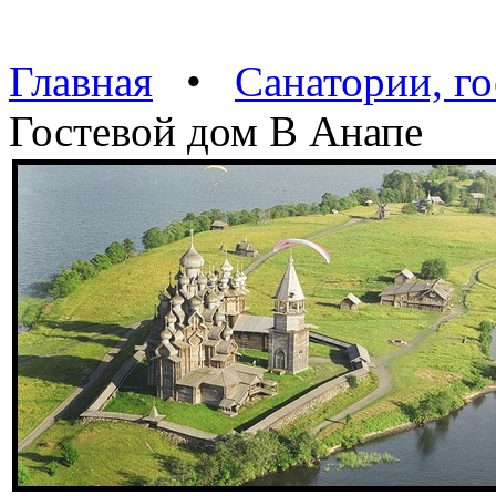
Главная
•
Санатории, г
Гостевой дом В Анапе