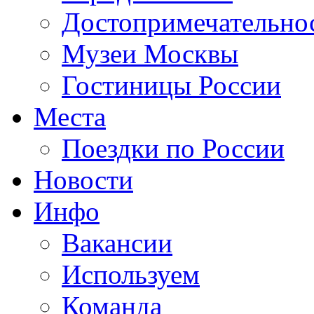
Достопримечательно
Музеи Москвы
Гостиницы России
Места
Поездки по России
Новости
Инфо
Вакансии
Используем
Команда