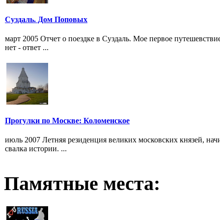
Суздаль. Дом Поповых
март 2005 Отчет о поездке в Суздаль. Мое первое путешевствие
нет - ответ ...
Прогулки по Москве: Коломенское
июль 2007 Летняя резиденция великих московских князей, нач
свалка истории. ...
Памятные места: