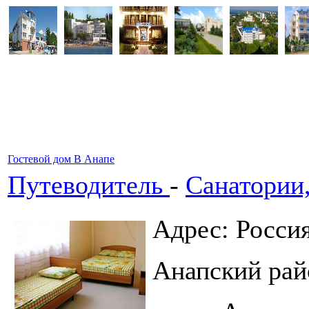
Гостевой дом В Анапе
Путеводитель
-
Санатории
Адрес: Росси
Анапский рай