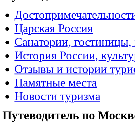
Достопримечательност
Царская Россия
Санатории, гостиницы,
История России, культу
Отзывы и истории тури
Памятные места
Новости туризма
Путеводитель по Москв