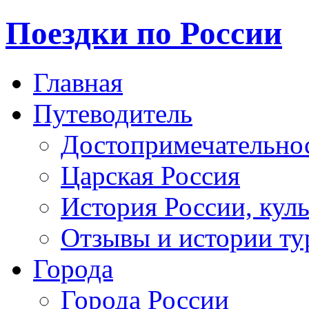
Поездки по России
Главная
Путеводитель
Достопримечательно
Царская Россия
История России, кул
Отзывы и истории ту
Города
Города России