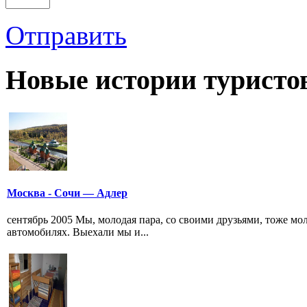
Отправить
Новые истории туристо
Москва - Сочи — Адлер
сентябрь 2005 Мы, молодая пара, со своими друзьями, тоже мо
автомобилях. Выехали мы и...