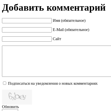
Добавить комментарий
Имя (обязательное)
E-Mail (обязательное)
Сайт
Подписаться на уведомления о новых комментариях
Обновить