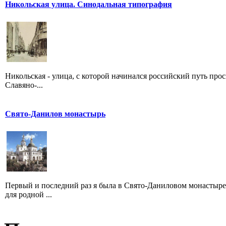
Никольская улица. Синодальная типография
Никольская - улица, с которой начинался российский путь про
Славяно-...
Свято-Данилов монастырь
Первый и последний раз я была в Свято-Даниловом монастыре
для родной ...