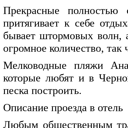
Прекрасные полностью 
притягивает к себе отды
бывает штормовых волн, 
огромное количество, так 
Мелководные пляжи Ан
которые любят и в Черно
песка построить.
Описание проезда в отель
Любым общественным тра