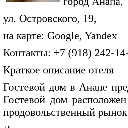
город Анапа,
ул. Островского, 19,
на карте: Google, Yandex
Контакты: +7 (918) 242-14-
Краткое описание отеля
Гостевой дом в Анапе пре
Гостевой дом расположен
продовольственный рынок