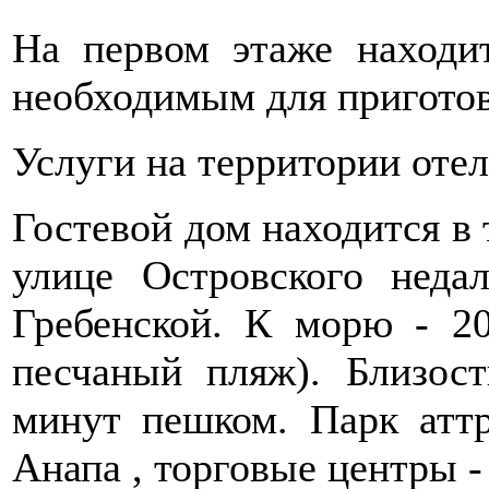
На первом этаже находит
необходимым для пригото
Услуги на территории отел
Гостевой дом находится в
улице Островского неда
Гребенской. К морю - 2
песчаный пляж). Близос
минут пешком. Парк аттр
Анапа , торговые центры -