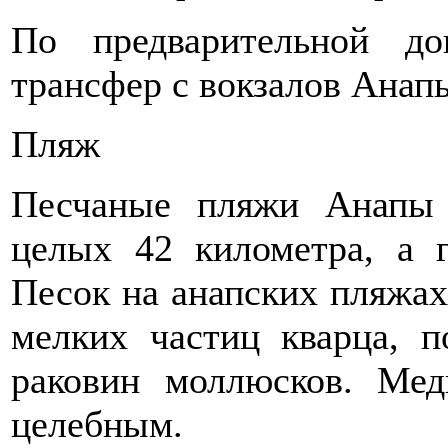
По предварительной до
трансфер с вокзалов Анап
Пляж
Песчаные пляжи Анапы 
целых 42 километра, а 
Песок на анапских пляжах
мелких частиц кварца, 
раковин моллюсков. Мед
целебным.