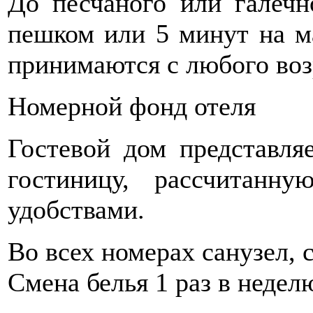
До песчаного или галеч
пешком или 5 минут на м
принимаются с любого воз
Номерной фонд отеля
Гостевой дом представля
гостиницу, рассчитан
удобствами.
Во всех номерах санузел, 
Смена белья 1 раз в недел