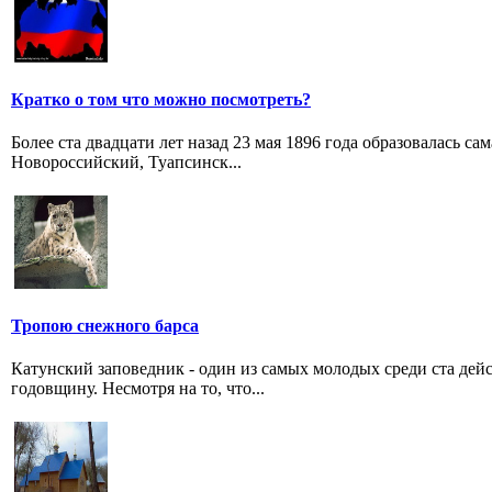
Кратко о том что можно посмотреть?
Более ста двадцати лет назад 23 мая 1896 года образовалась с
Новороссийский, Туапсинск...
Тропою снежного барса
Катунский заповедник - один из самых молодых среди ста де
годовщину. Несмотря на то, что...