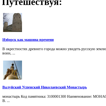
Путешествуя:
Изборск как машина времени
В окрестностях древнего города можно увидеть русскую землю 
воин, ...
Валуйский Успенский Николаевский Монастырь
монастырь Код памятника: 3100001300 Наименование: МОНАС
В. ...