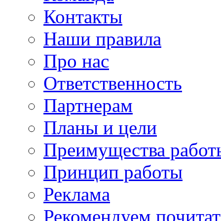
Контакты
Наши правила
Про нас
Ответственность
Партнерам
Планы и цели
Преимущества работ
Принцип работы
Реклама
Рекомендуем почитат