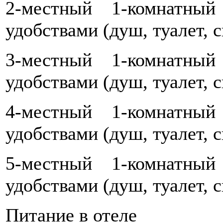
2-местный 1-комнатны
удобствами (душ, туалет, 
3-местный 1-комнатны
удобствами (душ, туалет, 
4-местный 1-комнатны
удобствами (душ, туалет, 
5-местный 1-комнатны
удобствами (душ, туалет, 
Питание в отеле