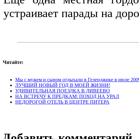
устраивает парады на доро
Читайте:
Мы с мужем и сыном отдыхали в Геленджике в июле 2009
ЛУЧШИЙ НОВЫЙ ГОД В МОЕЙ ЖИЗНИ!
УДИВИТЕЛЬНАЯ ПОЕЗДКА В ДИВЕЕВО
НА ВСТРЕЧУ К ПРЕДКАМ: ПОХОД НА УРАЛ
НЕДОРОГОЙ ОТЕЛЬ В ЦЕНТРЕ ПИТЕРА
Добавить комментарий