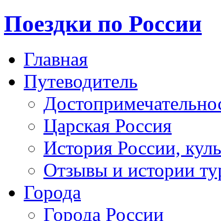
Поездки по России
Главная
Путеводитель
Достопримечательно
Царская Россия
История России, кул
Отзывы и истории ту
Города
Города России