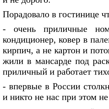
Порадовало в гостинице чт
- очень приличные но
кондиционер, ковер в пал
кирпич, а не картон и пото
жили в мансарде под рас
приличный и работает тих
- впервые в России столкн
и никто не нас при этом не