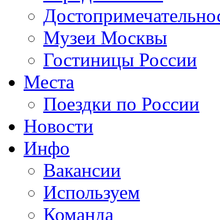
Достопримечательно
Музеи Москвы
Гостиницы России
Места
Поездки по России
Новости
Инфо
Вакансии
Используем
Команда