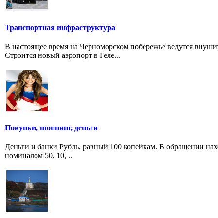
Транспортная инфраструктура
В настоящее время на Черноморском побережье ведутся внуш
Строится новый аэропорт в Геле...
Покупки, шоппинг, деньги
Деньги и банки Рубль, равный 100 копейкам. В обращении наход
номиналом 50, 10, ...