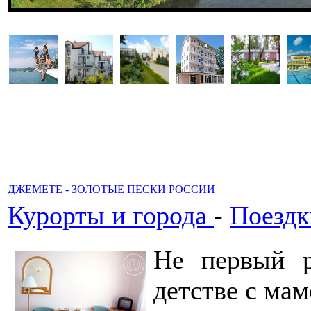
ДЖЕМЕТЕ - ЗОЛОТЫЕ ПЕСКИ РОССИИ
Курорты и города
-
Поездк
Не первый 
детстве с мам