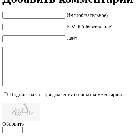
Имя (обязательное)
E-Mail (обязательное)
Сайт
Подписаться на уведомления о новых комментариях
Обновить