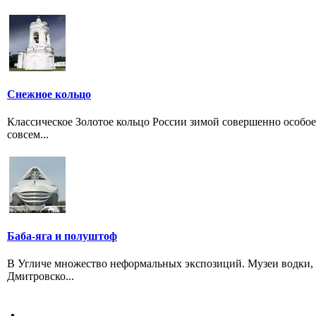
Снежное кольцо
Классическое Золотое кольцо России зимой совершенно особое.
совсем...
Баба-яга и полуштоф
В Угличе множество неформальных экспозиций. Музеи водки, 
Дмитровско...