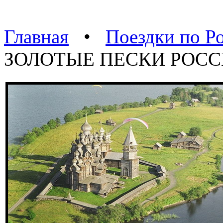
Главная
•
Поездки по Р
ЗОЛОТЫЕ ПЕСКИ РОС