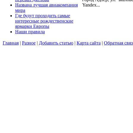
Названа лучшая авиакомпания
Yandex...
мира
Где будут проходить самые
интересные рождественские
ярмарки Европы
Наши правила
Главная
|
Разное
|
Добавить статью
|
Карта сайта
|
Обратная связ