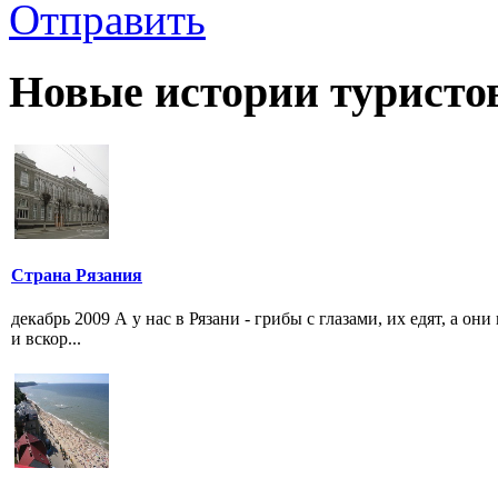
Отправить
Новые истории туристо
Страна Рязания
декабрь 2009 А у нас в Рязани - грибы с глазами, их едят, а он
и вскор...