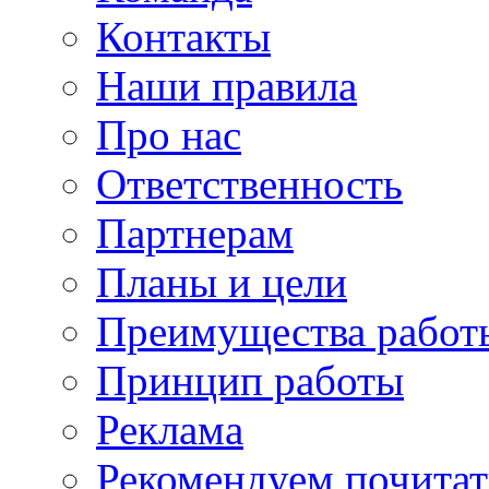
Контакты
Наши правила
Про нас
Ответственность
Партнерам
Планы и цели
Преимущества работ
Принцип работы
Реклама
Рекомендуем почитат