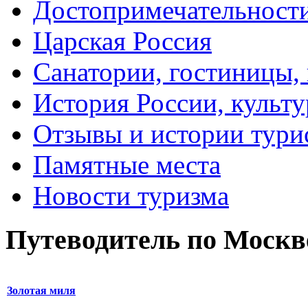
Достопримечательност
Царская Россия
Санатории, гостиницы,
История России, культу
Отзывы и истории тури
Памятные места
Новости туризма
Путеводитель по Москв
Золотая миля