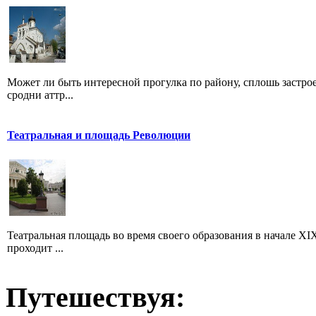
Может ли быть интересной прогулка по району, сплошь застр
сродни аттр...
Театральная и площадь Революции
Театральная площадь во время своего образования в начале XIX
проходит ...
Путешествуя: