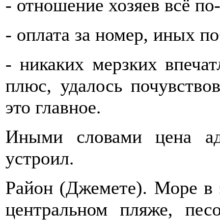
- отношение хозяев всё по
- оплата за номер, иных по
- никаких мерзких впечат
плюс, удалось почувствов
это главное.
Иными словами цена аде
устроил.
Район (Джемете). Море в 
центральном пляже, пес