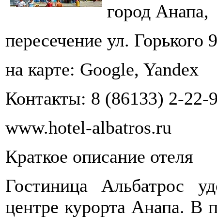
город Анапа,
пересечение ул. Горького 9
на карте: Google, Yandex
Контакты: 8 (86133) 2-22-
www.hotel-albatros.ru
Краткое описание отеля
Гостиница Альбатрос у
центре курорта Анапа. В 