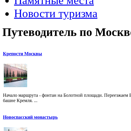
Памятные места
Новости туризма
Путеводитель по Москв
Крепости Москвы
Начало маршрута - фонтан на Болотной площади. Переезжаем
башне Кремля. ...
Новоспасский монастырь