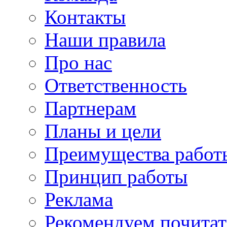
Контакты
Наши правила
Про нас
Ответственность
Партнерам
Планы и цели
Преимущества работ
Принцип работы
Реклама
Рекомендуем почитат