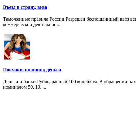
Въезд в страну, виза
Таможенные правила России Разрешен беспошлинный ввоз вещ
коммерческой деятельност...
Покупки, шоппинг, деньги
Деньги и банки Рубль, равный 100 копейкам. В обращении наход
номиналом 50, 10, ...