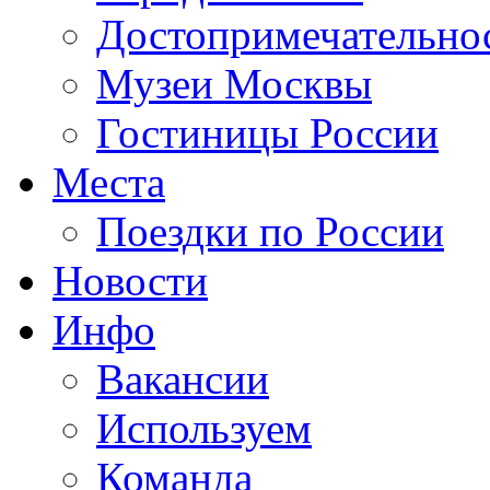
Достопримечательно
Музеи Москвы
Гостиницы России
Места
Поездки по России
Новости
Инфо
Вакансии
Используем
Команда