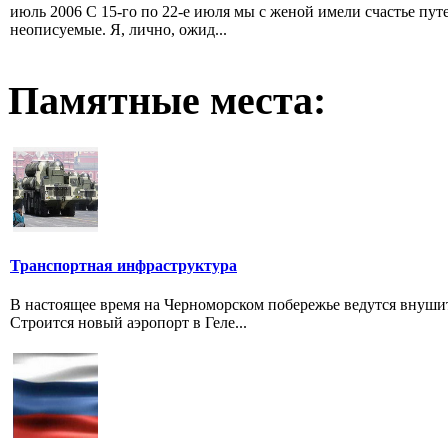
июль 2006 С 15-го по 22-е июля мы с женой имели счастье пут
неописуемые. Я, лично, ожид...
Памятные места:
Транспортная инфраструктура
В настоящее время на Черноморском побережье ведутся внуш
Строится новый аэропорт в Геле...