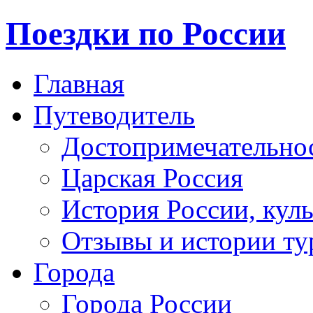
Поездки по России
Главная
Путеводитель
Достопримечательно
Царская Россия
История России, кул
Отзывы и истории ту
Города
Города России