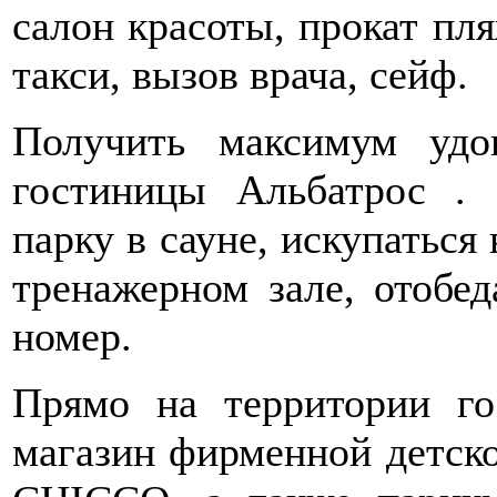
салон красоты, прокат пл
такси, вызов врача, сейф.
Получить максимум удо
гостиницы Альбатрос .
парку в сауне, искупаться
тренажерном зале, отобед
номер.
Прямо на территории го
магазин фирменной детск