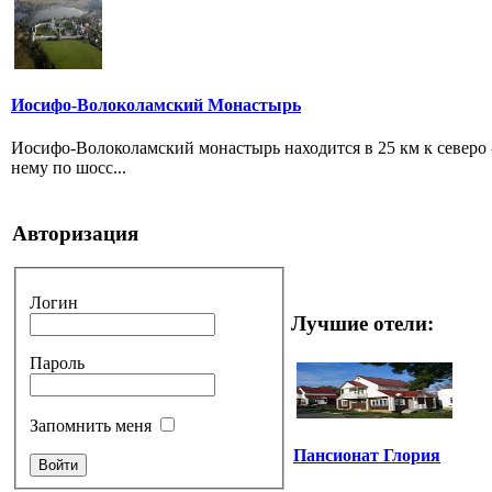
Иосифо-Волоколамский Монастырь
Иосифо-Волоколамский монастырь находится в 25 км к северо -
нему по шосс...
Авторизация
Логин
Лучшие отели:
Пароль
Запомнить меня
Пансионат Глория