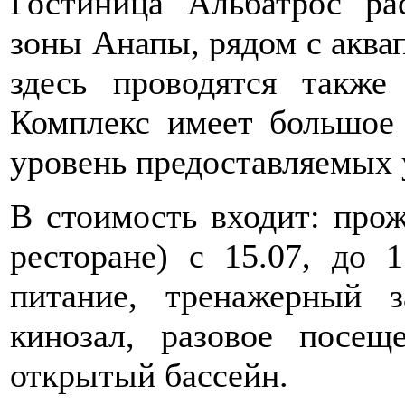
Гостиница Альбатрос ра
зоны Анапы, рядом с аквап
здесь проводятся также
Комплекс имеет большое 
уровень предоставляемых 
В стоимость входит: прож
ресторане) с 15.07, до 1
питание, тренажерный з
кинозал, разовое посещ
открытый бассейн.