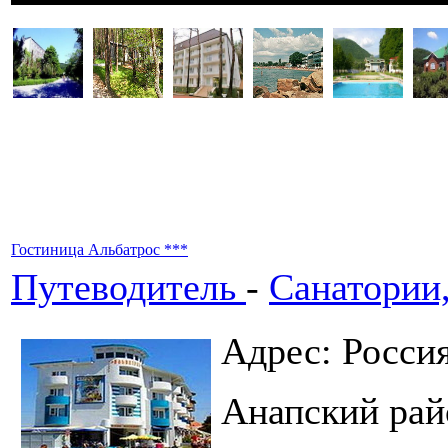
Гостиница Альбатрос ***
Путеводитель
-
Санатории
Адрес: Росси
Анапский рай