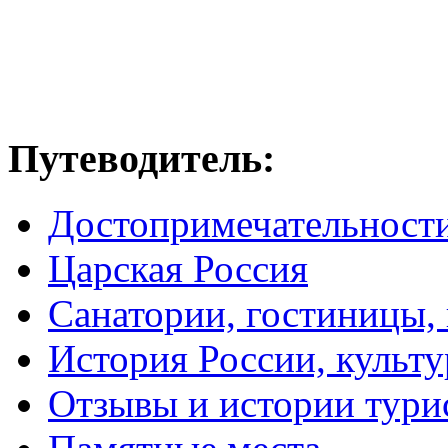
Путеводитель:
Достопримечательност
Царская Россия
Санатории, гостиницы,
История России, культу
Отзывы и истории тури