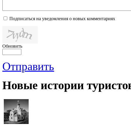
Подписаться на уведомления о новых комментариях
Обновить
Отправить
Новые истории туристо