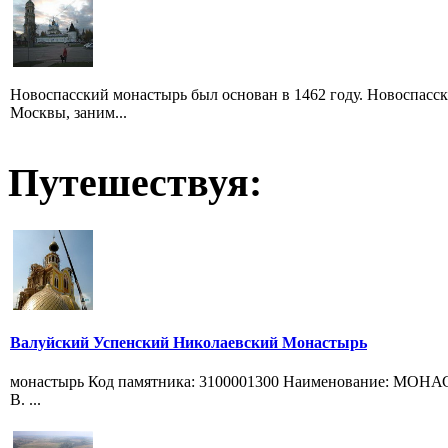
Новоспасский монастырь был основан в 1462 году. Новоспас
Москвы, заним...
Путешествуя:
Валуйский Успенский Николаевский Монастырь
монастырь Код памятника: 3100001300 Наименование: МОНАС
В. ...