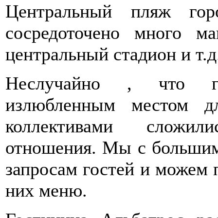
Центральный пляж гор
сосредоточено много ма
центральный стадион и т.д
Неслучайно , что го
излюбленным местом д
коллективами сложил
отношения. Мы с большим
запросам гостей и можем 
них меню.