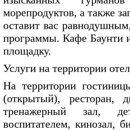
морепродуктов, а также за
оставит вас равнодушным,
программы. Кафе Баунти 
площадку.
Услуги на территории отел
На территории гостиниц
(открытый), ресторан, 
тренажерный зал, де
воспитателем, кинозал, би