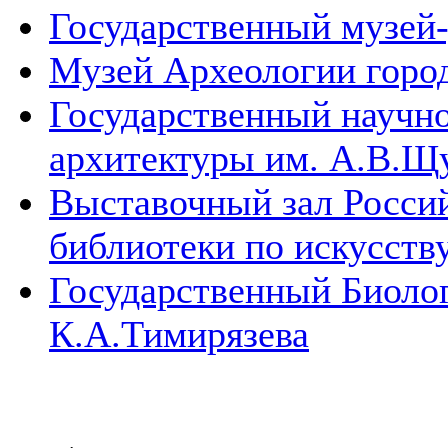
Государственный музей-
Музей Археологии горо
Государственный научно
архитектуры им. А.В.Щ
Выставочный зал Россий
библиотеки по искусств
Государственный Биолог
К.А.Тимирязева