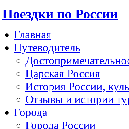
Поездки по России
Главная
Путеводитель
Достопримечательно
Царская Россия
История России, кул
Отзывы и истории ту
Города
Города России