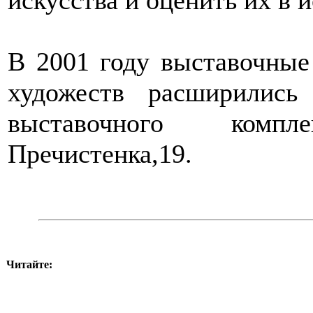
В 2001 году выставочные
художеств расширились
выставочного компл
Пречистенка,19.
Читайте: