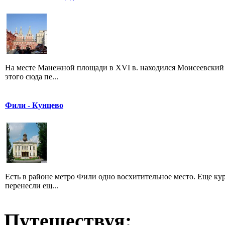
На месте Манежной площади в XVI в. находился Моисеевский 
этого сюда пе...
Фили - Кунцево
Есть в районе метро Фили одно восхитительное место. Еще курс
перенесли ещ...
Путешествуя: