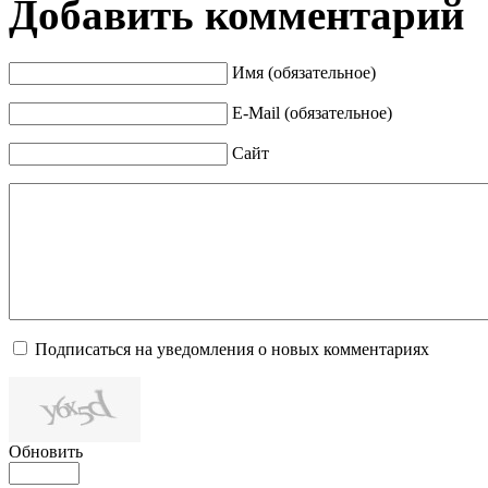
Добавить комментарий
Имя (обязательное)
E-Mail (обязательное)
Сайт
Подписаться на уведомления о новых комментариях
Обновить