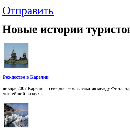
Отправить
Новые истории туристо
Рождество в Карелии
январь 2007 Карелия – северная земля, зажатая между Финлянди
чистейший воздух ...