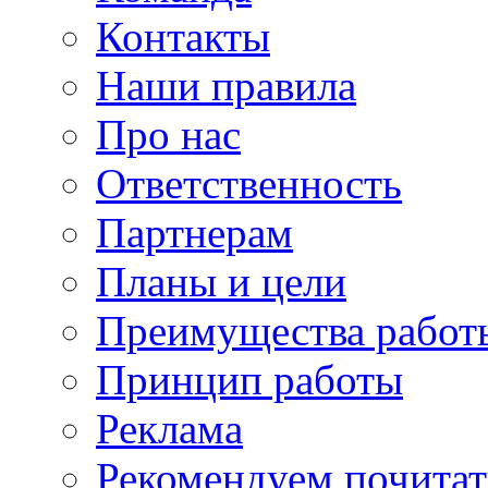
Контакты
Наши правила
Про нас
Ответственность
Партнерам
Планы и цели
Преимущества работ
Принцип работы
Реклама
Рекомендуем почитат