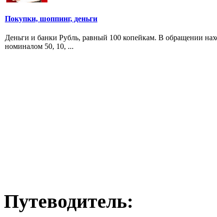
Покупки, шоппинг, деньги
Деньги и банки Рубль, равный 100 копейкам. В обращении наход
номиналом 50, 10, ...
Путеводитель: