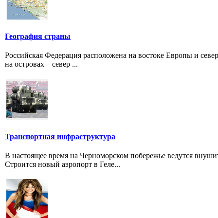
География страны
Российская Федерация расположена на востоке Европы и север
на островах – север ...
Транспортная инфраструктура
В настоящее время на Черноморском побережье ведутся внуш
Строится новый аэропорт в Геле...