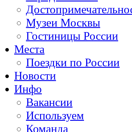
Достопримечательно
Музеи Москвы
Гостиницы России
Места
Поездки по России
Новости
Инфо
Вакансии
Используем
Команда