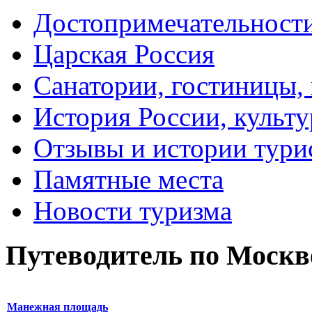
Достопримечательност
Царская Россия
Санатории, гостиницы,
История России, культу
Отзывы и истории тури
Памятные места
Новости туризма
Путеводитель по Москв
Манежная площадь