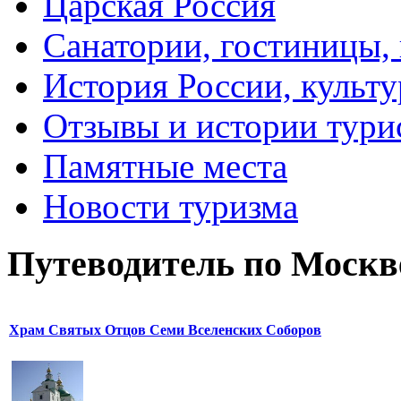
Царская Россия
Санатории, гостиницы,
История России, культу
Отзывы и истории тури
Памятные места
Новости туризма
Путеводитель по Москв
Храм Святых Отцов Семи Вселенских Соборов