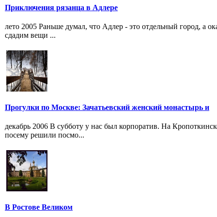
Приключения рязанца в Адлере
лето 2005 Раньше думал, что Адлер - это отдельный город, а о
сдадим вещи ...
Прогулки по Москве: Зачатьевский женский монастырь и
декабрь 2006 В субботу у нас был корпоратив. На Кропоткинск
посему решили посмо...
В Ростове Великом