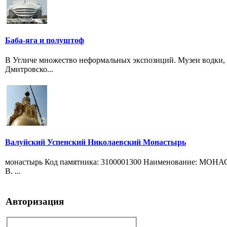
Баба-яга и полуштоф
В Угличе множество неформальных экспозиций. Музеи водки, 
Дмитровско...
Валуйский Успенский Николаевский Монастырь
монастырь Код памятника: 3100001300 Наименование: МОНАС
В. ...
Авторизация