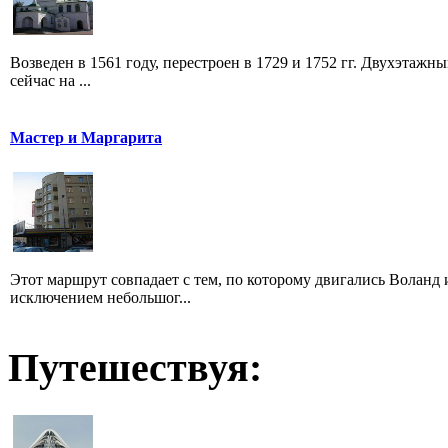
Возведен в 1561 году, перестроен в 1729 и 1752 гг. Двухэтажн
сейчас на ...
Мастер и Маргарита
Этот маршрут совпадает с тем, по которому двигались Воланд
исключением небольшог...
Путешествуя: