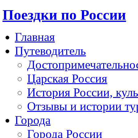
Поездки по России
Главная
Путеводитель
Достопримечательно
Царская Россия
История России, кул
Отзывы и истории ту
Города
Города России