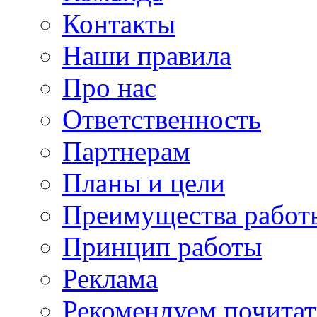
Контакты
Наши правила
Про нас
Ответственность
Партнерам
Планы и цели
Преимущества работ
Принцип работы
Реклама
Рекомендуем почитат