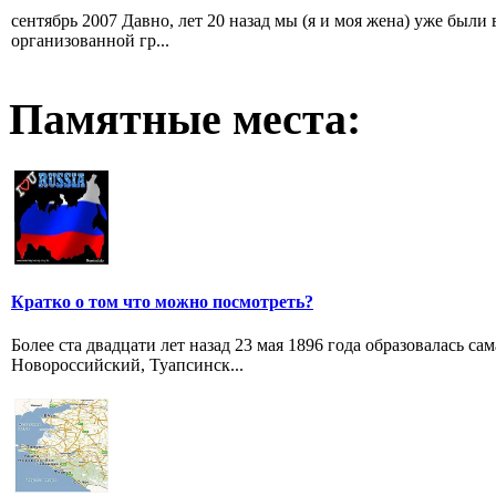
сентябрь 2007 Давно, лет 20 назад мы (я и моя жена) уже были 
организованной гр...
Памятные места:
Кратко о том что можно посмотреть?
Более ста двадцати лет назад 23 мая 1896 года образовалась с
Новороссийский, Туапсинск...