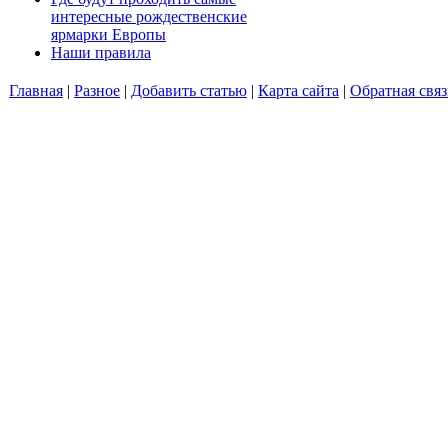
интересные рождественские
ярмарки Европы
Наши правила
Главная
|
Разное
|
Добавить статью
|
Карта сайта
|
Обратная связ