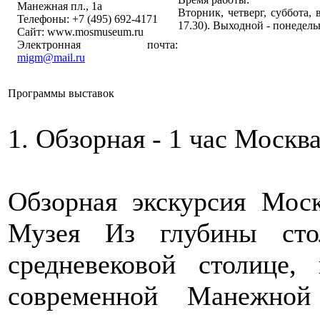
Манежная пл., 1а
Вторник, четверг, суббота, в
Телефоны: +7 (495) 692-4171
17.30). Выходной - понедел
Сайт: www.mosmuseum.ru
Электронная почта:
migm@mail.ru
Программы выставок
1. Обзорная - 1 час Москва
Обзорная экскурсия Моск
Музея Из глубины сто
средневековой столице,
современной Манежной