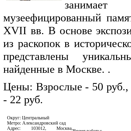
занимает
музеефицированный памя
XVII вв. В основе экспоз
из раскопок в историческ
представлены уникаль
найденные в Москве. .
Цены: Взрослые - 50 руб.,
- 22 руб.
Округ: Центральный
Метро: Александровский сад
Адрес: 103012, Москва,
Время работы: