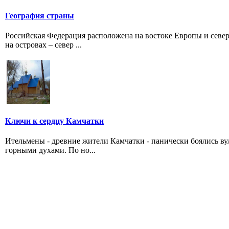
География страны
Российская Федерация расположена на востоке Европы и север
на островах – север ...
Ключи к сердцу Камчатки
Ительмены - древние жители Камчатки - панически боялись в
горными духами. По но...