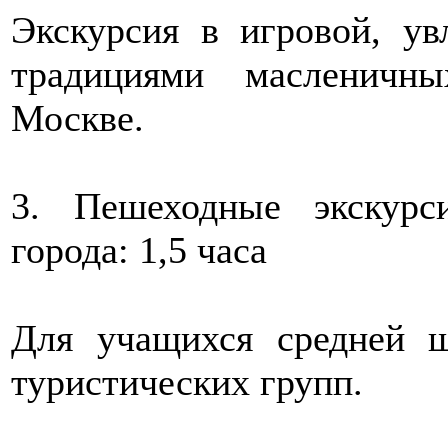
Экскурсия в игровой, ув
традициями масленичн
Москве.
3. Пешеходные экскурс
города: 1,5 часа
Для учащихся средней ш
туристических групп.