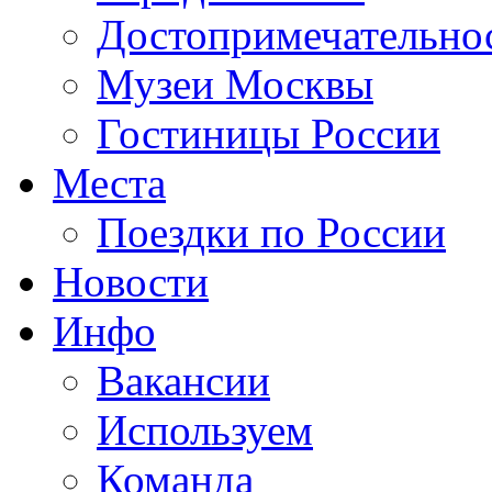
Достопримечательно
Музеи Москвы
Гостиницы России
Места
Поездки по России
Новости
Инфо
Вакансии
Используем
Команда