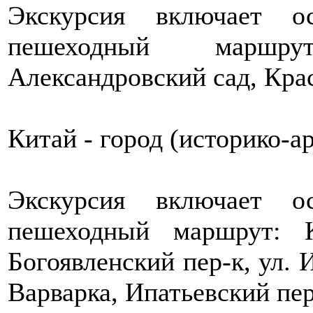
Экскурсия включает о
пешеходный маршр
Александровский сад, Кра
Китай - город (историко-а
Экскурсия включает о
пешеходный маршрут: К
Богоявленский пер-к, ул. 
Варварка, Ипатьевский пер