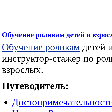
Обучение роликам детей и взро
Обучение роликам
детей и
инструктор-стажер по рол
взрослых.
Путеводитель:
Достопримечательност