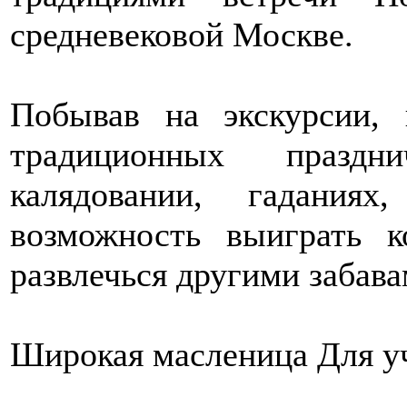
средневековой Москве.
Побывав на экскурсии,
традиционных праздн
калядовании, гадания
возможность выиграть к
развлечься другими забава
Широкая масленица Для уч