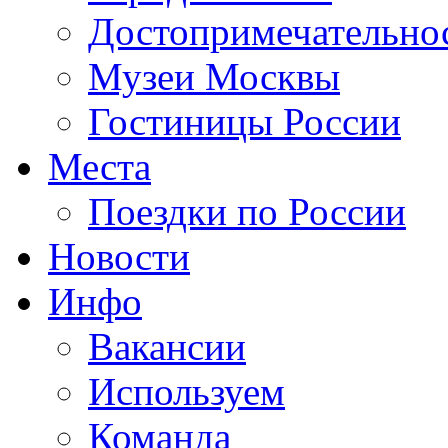
Достопримечательно
Музеи Москвы
Гостиницы России
Места
Поездки по России
Новости
Инфо
Вакансии
Используем
Команда