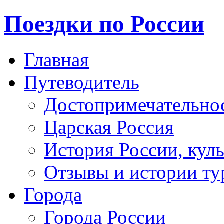
Поездки по России
Главная
Путеводитель
Достопримечательно
Царская Россия
История России, кул
Отзывы и истории ту
Города
Города России