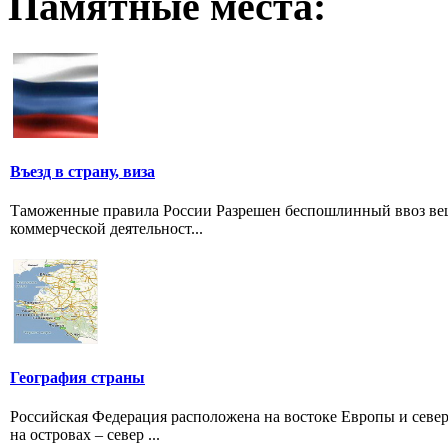
Памятные места:
Въезд в страну, виза
Таможенные правила России Разрешен беспошлинный ввоз вещ
коммерческой деятельност...
География страны
Российская Федерация расположена на востоке Европы и север
на островах – север ...