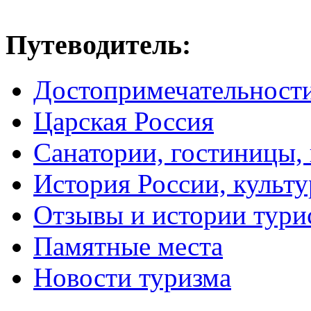
Путеводитель:
Достопримечательност
Царская Россия
Санатории, гостиницы,
История России, культу
Отзывы и истории тури
Памятные места
Новости туризма