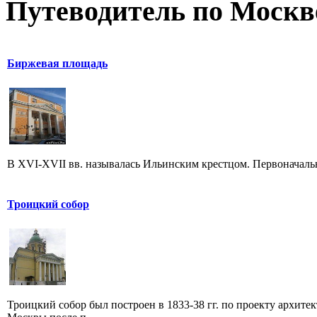
Путеводитель по Москв
Биржевая площадь
В XVI-XVII вв. называлась Ильинским крестцом. Первоначаль
Троицкий собор
Троицкий собор был построен в 1833-38 гг. по проекту архите