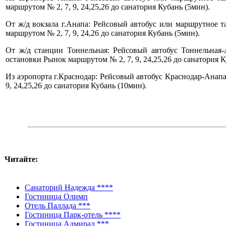
маршрутом № 2, 7, 9, 24,25,26 до санатория Кубань (5мин).
От ж/д вокзала г.Анапа: Рейсовый автобус или маршрутное т
маршрутом № 2, 7, 9, 24,26 до санатория Кубань (5мин).
От ж/д станции Тоннельная: Рейсовый автобус Тоннельная-А
остановки Рынок маршрутом № 2, 7, 9, 24,25,26 до санатория К
Из аэропорта г.Краснодар: Рейсовый автобус Краснодар-Анапа 
9, 24,25,26 до санатория Кубань (10мин).
Читайте:
Санаторий Надежда ****
Гостиница Олимп
Отель Паллада ***
Гостиница Парк-отель ****
Гостиница Адмирал ***