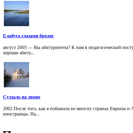
Елабуга глазами бродяг
август 2005 — Вы абитуриенты? К нам в педагогический поступ
хороши абиту...
Суздаль на двоих
2002 После того, как я побывала во многих странах Европы и 
иностранцы. На...