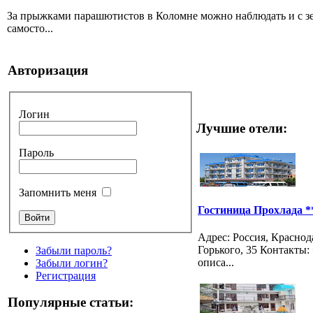
За прыжками парашютистов в Коломне можно наблюдать и с земл
самосто...
Авторизация
Логин
Лучшие отели:
Пароль
Запомнить меня
Гостиница Прохлада *
Адрес: Россия, Краснод
Горького, 35 Контакты: 
Забыли пароль?
описа...
Забыли логин?
Регистрация
Популярные статьи: