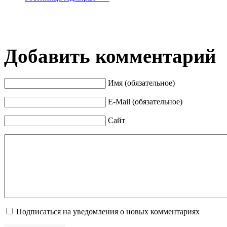
Добавить комментарий
Имя (обязательное)
E-Mail (обязательное)
Сайт
Подписаться на уведомления о новых комментариях