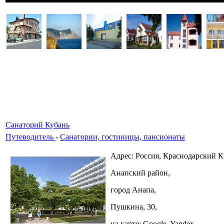
Санаторий Кубань
Путеводитель
-
Санатории, гостиницы, пансионаты
Адрес: Россия, Краснодарский К
Анапский район,
город Анапа,
Пушкина, 30,
на карте: Google, Yandex