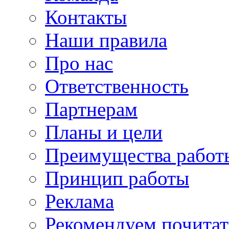
Контакты
Наши правила
Про нас
Ответственность
Партнерам
Планы и цели
Преимущества работ
Принцип работы
Реклама
Рекомендуем почитат