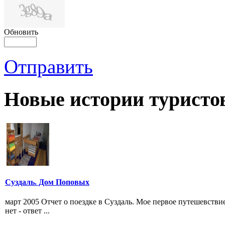
Обновить
Отправить
Новые истории туристо
Суздаль. Дом Поповых
март 2005 Отчет о поездке в Суздаль. Мое первое путешевствие
нет - ответ ...