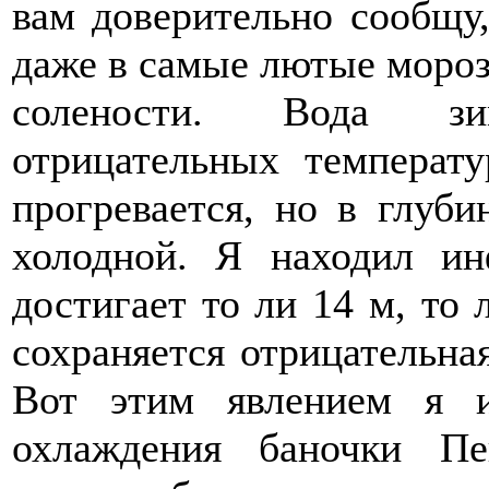
вам доверительно сообщу,
даже в самые лютые мороз
солености. Вода зи
отрицательных температ
прогревается, но в глуби
холодной. Я находил ин
достигает то ли 14 м, то 
сохраняется отрицательная
Вот этим явлением я и
охлаждения баночки Пе