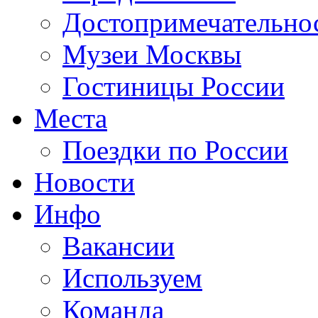
Достопримечательно
Музеи Москвы
Гостиницы России
Места
Поездки по России
Новости
Инфо
Вакансии
Используем
Команда