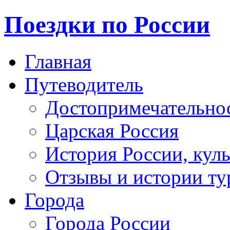
Поездки по России
Главная
Путеводитель
Достопримечательно
Царская Россия
История России, кул
Отзывы и истории ту
Города
Города России