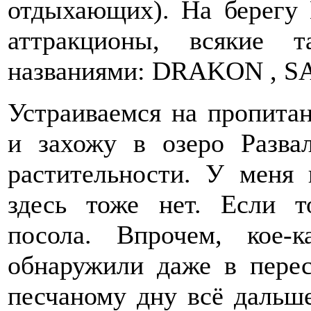
отдыхающих). На берегу 
аттракционы, всякие 
названиями: DRAKON , SA
Устраиваемся на пропитан
и захожу в озеро Развал
растительности. У меня 
здесь тоже нет. Если т
посола. Впрочем, кое-
обнаружили даже в перес
песчаному дну всё дальш