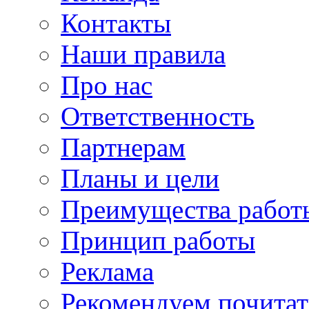
Контакты
Наши правила
Про нас
Ответственность
Партнерам
Планы и цели
Преимущества работ
Принцип работы
Реклама
Рекомендуем почитат