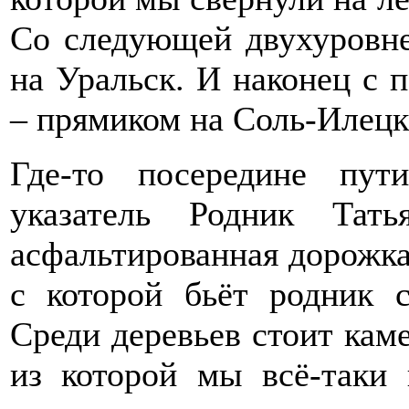
Со следующей двухуровне
на Уральск. И наконец с 
– прямиком на Соль-Илецк
Где-то посередине пут
указатель Родник Тат
асфальтированная дорожка 
с которой бьёт родник 
Среди деревьев стоит кам
из которой мы всё-таки 