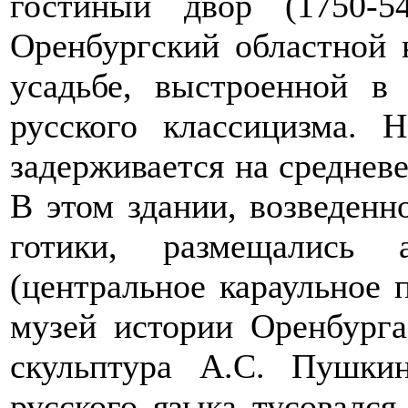
гостиный двор (1750-5
Оренбургский областной 
усадьбе, выстроенной в 
русского классицизма. 
задерживается на средневе
В этом здании, возведенн
готики, размещались 
(центральное караульное 
музей истории Оренбурга
скульптура А.С. Пушки
русского языка тусовался