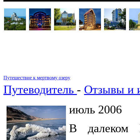
Путешествие к мертвому озеру
Путеводитель
-
Отзывы и и
июль 2006
В далеком 