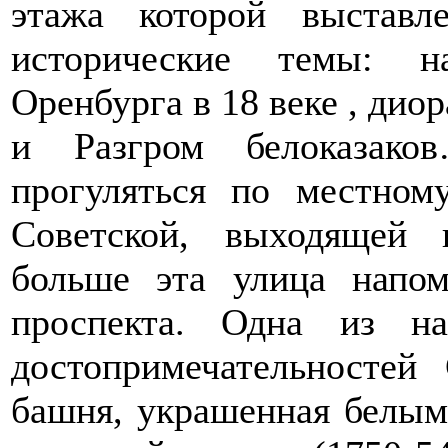
этажа которой выставл
исторические темы: н
Оренбурга в 18 веке , дио
и Разгром белоказак
прогуляться по местном
Советской, выходящей
больше эта улица напом
проспекта. Одна из на
достопримечательностей
башня, украшенная белым