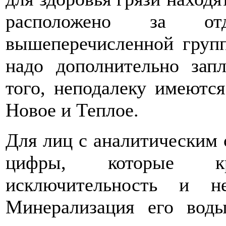
расположено за от
вышеперечисленной групп
надо дополнительно зап
того, неподалеку имеютс
Новое и Теплое.
Для лиц с аналитическим 
цифры, которые кра
исключительность и не
Минерализация его воды