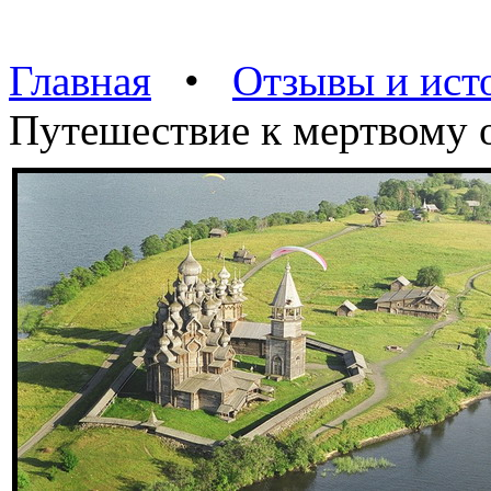
Главная
•
Отзывы и ист
Путешествие к мертвому 