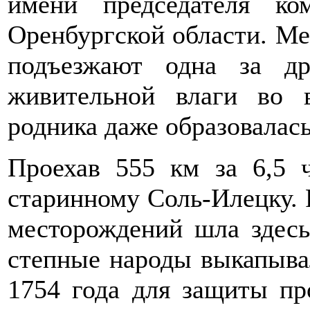
имени председателя к
Оренбургской области. М
подъезжают одна за др
живительной влаги во
родника даже образовалась
Проехав 555 км за 6,5 
старинному Соль-Илецку. 
месторождений шла здесь
степные народы выкапывал
1754 года для защиты пр