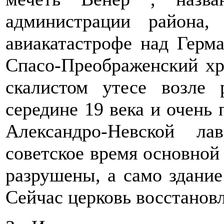
администрации района
авиакатастрофе над Герма
Спасо-Преображенский хр
скалистом утесе возле
середине 19 века и очень
Александро-Невской л
советское время основной
разрушены, а само здание
Сейчас церковь восстановл