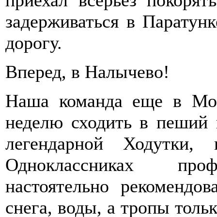
задерживаться в Паратунк
дорогу.
Вперед, в Налычево!
Наша команда еще в Мос
неделю сходить в пеший 
легендарной Ходутки,
Одноклассниках проф
настоятельно рекомендо
снега, воды, а тропы толь