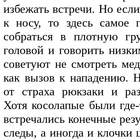
избежать встречи. Но если
к носу, то здесь самое 
собраться в плотную гр
головой и говорить низки
советуют не смотреть мед
как вызов к нападению. 
от страха рюкзаки и раз
Хотя косолапые были где-
встречались конечные рез
следы, а иногда и клочки 