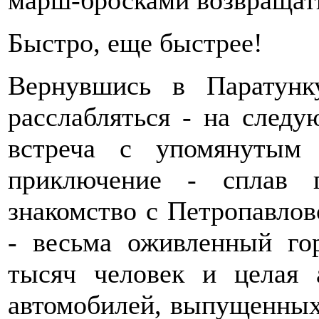
Быстро, еще быстрее!
Вернувшись в Паратунк
расслабляться - на след
встреча с упомянутым
приключение - сплав 
знакомство с Петропавлов
- весьма оживленный го
тысяч человек и целая 
автомобилей, выпущенных