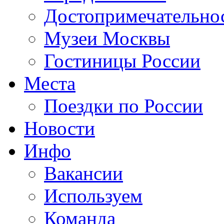
Достопримечательно
Музеи Москвы
Гостиницы России
Места
Поездки по России
Новости
Инфо
Вакансии
Используем
Команда