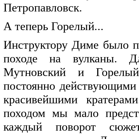
Петропавловск.
А теперь Горелый...
Инструктору Диме было п
походе на вулканы. Д
Мутновский и Горелый
постоянно действующими 
красивейшими кратерами
походом мы мало предст
каждый поворот сюже