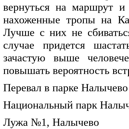
вернуться на маршрут и
нахоженные тропы на Ка
Лучше с них не сбиватьс
случае придется шастат
зачастую выше человече
повышать вероятность вст
Перевал в парке Налычево
Национальный парк Налы
Лужа №1, Налычево