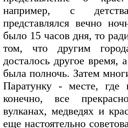
например, с детства 
представлялся вечно но
было 15 часов дня, то ра
том, что другим горо
досталось другое время, 
была полночь. Затем многи
Паратунку - месте, где
конечно, все прекрас
вулканах, медведях и кра
еще настоятельно советов