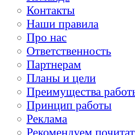
Контакты
Наши правила
Про нас
Ответственность
Партнерам
Планы и цели
Преимущества работ
Принцип работы
Реклама
Рекомендуем почитат