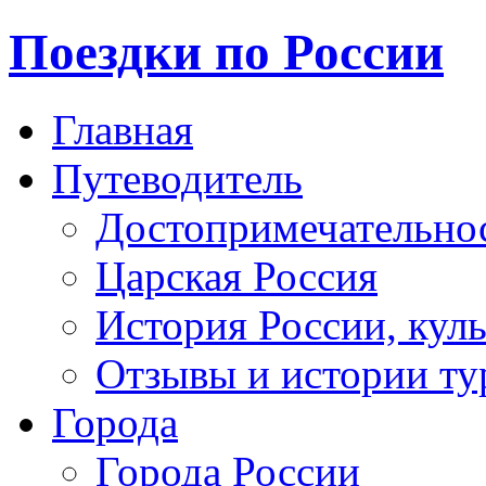
Поездки по России
Главная
Путеводитель
Достопримечательно
Царская Россия
История России, кул
Отзывы и истории ту
Города
Города России