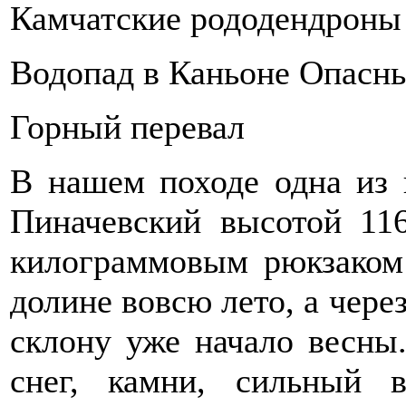
Камчатские рододендроны
Водопад в Каньоне Опасн
Горный перевал
В нашем походе одна из 
Пиначевский высотой 116
килограммовым рюкзаком 
долине вовсю лето, а чере
склону уже начало весны
снег, камни, сильный 