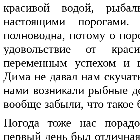
красивой водой, рыба
настоящими порогами
полноводна, потому о пор
удовольствие от крас
переменным успехом и 
Дима не давал нам скучать
нами возникали рыбные де
вообще забыли, что такое
Погода тоже нас порадо
первый день был отличная 