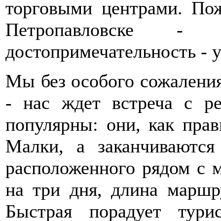
торговыми центрами. Пож
Петропавловске - 
достопримечательность - у
Мы без особого сожаления
- нас ждет встреча с р
популярны: они, как прав
Малки, а заканчиваются
расположенного рядом с 
на три дня, длина маршр
Быстрая порадует тури