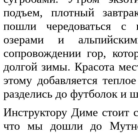
подъем, плотный завтра
пошли чередоваться с 
озерами и альпийск
сопровождении гор, кото
долгой зимы. Красота мес
этому добавляется тепло
разделись до футболок и ш
Инструктору Диме стоит ск
что мы дошли до Мутно