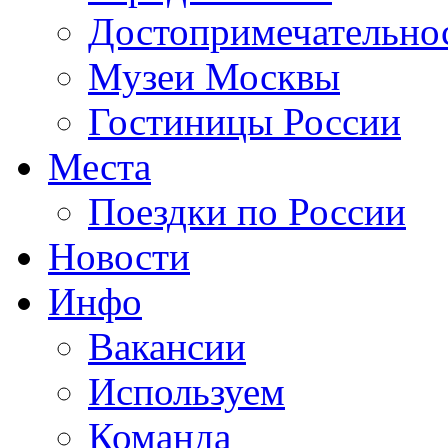
Достопримечательно
Музеи Москвы
Гостиницы России
Места
Поездки по России
Новости
Инфо
Вакансии
Используем
Команда