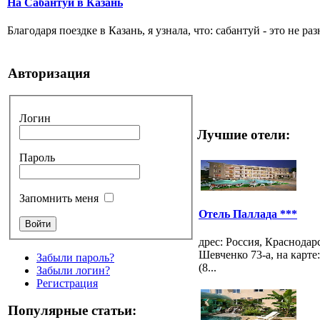
На Сабантуй в Казань
Благодаря поездке в Казань, я узнала, что: сабантуй - это не ра
Авторизация
Логин
Лучшие отели:
Пароль
Запомнить меня
Отель Паллада ***
дрес: Россия, Краснодар
Шевченко 73-а, на карте
Забыли пароль?
(8...
Забыли логин?
Регистрация
Популярные статьи: