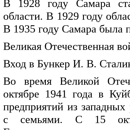
В 1928 году Самара ст
области. В 1929 году обла
В 1935 году Самара была 
Великая Отечественная во
Вход в Бункер И. В. Стали
Во время Великой Оте
октябре 1941 года в Ку
предприятий из западных 
с семьями. С 15 окт