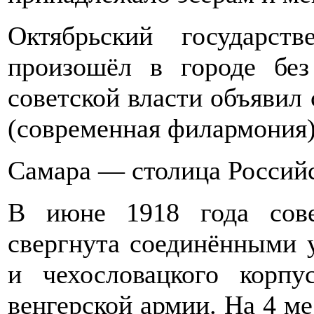
Октябрьский государст
произошёл в городе без
советской власти объявил
(современная филармония)
Самара — столица Россий
В июне 1918 года сове
свергнута соединёнными 
и чехословацкого корпу
венгерской армии. На 4 м