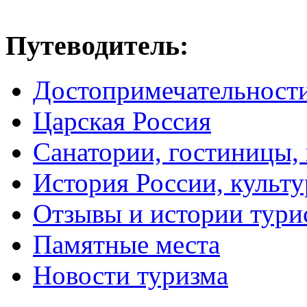
Путеводитель:
Достопримечательност
Царская Россия
Санатории, гостиницы,
История России, культу
Отзывы и истории тури
Памятные места
Новости туризма