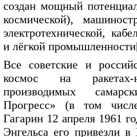
создан мощный потенциал
космической), машиностр
электротехнической, каб
и лёгкой промышленности[
Все советские и россий
космос на ракетах-н
производимых самарс
Прогресс» (в том числ
Гагарин 12 апреля 1961 го
Энгельса его привезли в