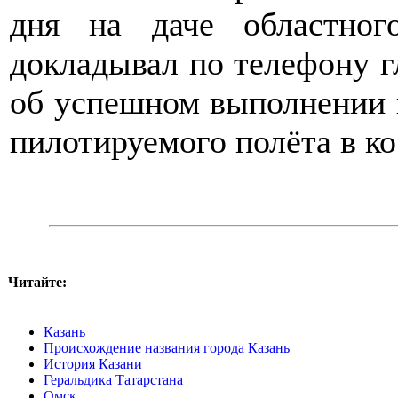
дня на даче областно
докладывал по телефону г
об успешном выполнении п
пилотируемого полёта в ко
Читайте:
Казань
Происхождение названия города Казань
История Казани
Геральдика Татарстана
Омск