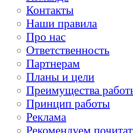
Контакты
Наши правила
Про нас
Ответственность
Партнерам
Планы и цели
Преимущества работ
Принцип работы
Реклама
Рекомендуем почитат