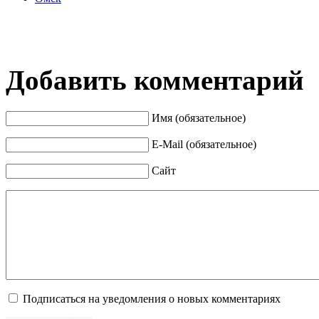
Добавить комментарий
Имя (обязательное)
E-Mail (обязательное)
Сайт
Подписаться на уведомления о новых комментариях