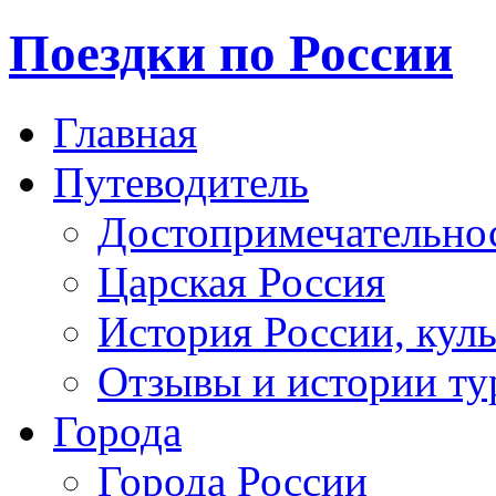
Поездки по России
Главная
Путеводитель
Достопримечательно
Царская Россия
История России, кул
Отзывы и истории ту
Города
Города России