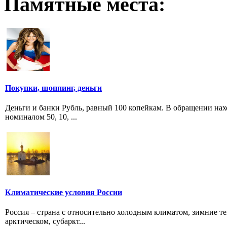
Памятные места:
Покупки, шоппинг, деньги
Деньги и банки Рубль, равный 100 копейкам. В обращении наход
номиналом 50, 10, ...
Климатические условия России
Россия – страна с относительно холодным климатом, зимние т
арктическом, субаркт...