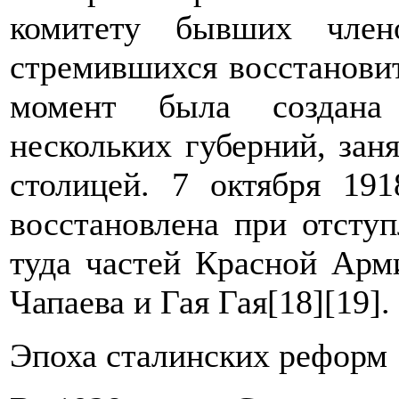
комитету бывших члено
стремившихся восстановит
момент была создана 
нескольких губерний, зан
столицей. 7 октября 191
восстановлена при отступ
туда частей Красной Арм
Чапаева и Гая Гая[18][19].
Эпоха сталинских реформ