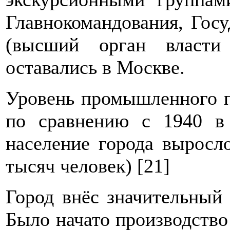
Главнокомандования, Гос
(высший орган власти
оставались в Москве.
Уровень промышленного п
по сравнению с 1940 в 
население города выросло
тысяч человек) [21]
Город внёс значительный 
Было начато производство