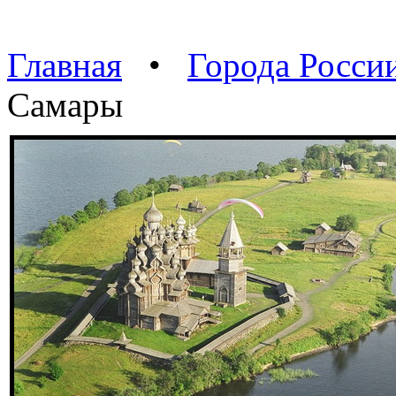
Главная
•
Города Росси
Самары