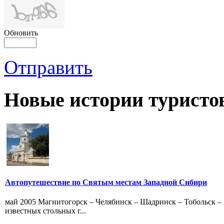
Обновить
Отправить
Новые истории туристо
Автопутешествие по Святым местам Западной Сибири
май 2005 Магнитогорск – Челябинск – Шадринск – Тобольск –
известных стольных г...