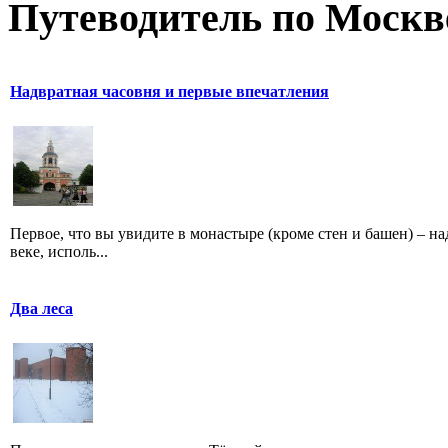
Путеводитель по Москв
Надвратная часовня и первые впечатления
Первое, что вы увидите в монастыре (кроме стен и башен) – 
веке, исполь...
Два леса