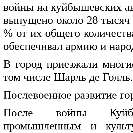
войны на куйбышевских а
выпущено около 28 тысяч
% от их общего количеств
обеспечивал армию и наро
В город приезжали многи
том числе Шарль де Голль.
Послевоенное развитие го
После войны Куйб
промышленным и культ