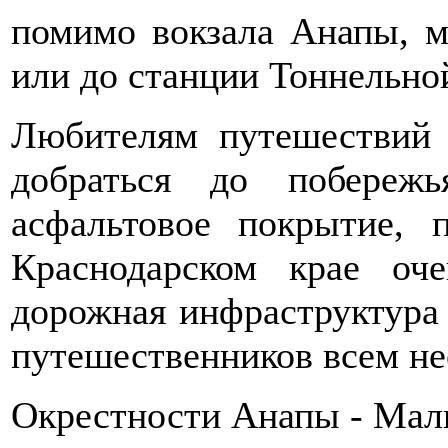
помимо вокзала Анапы, м
или до станции Тоннельно
Любителям путешествий 
добраться до побере
асфальтовое покрытие, 
Краснодарском крае оч
дорожная инфраструктура 
путешественников всем н
Окрестности Анапы - Ма