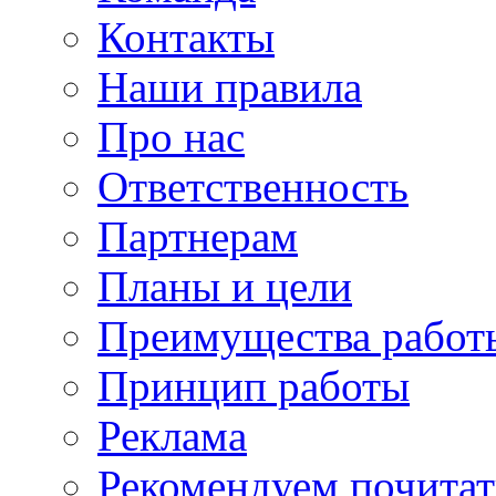
Контакты
Наши правила
Про нас
Ответственность
Партнерам
Планы и цели
Преимущества работ
Принцип работы
Реклама
Рекомендуем почитат