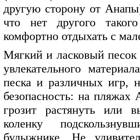
другую сторону от Анапы
что нет другого таког
комфортно отдыхать с мал
Мягкий и ласковый песок
увлекательного материал
песка и различных игр, н
безопасность: на пляжах
грозит растянуть или в
коленку подскользну
булыжнике. Не удивите