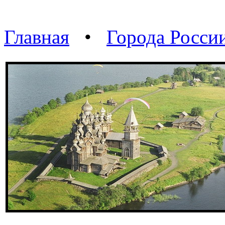
Главная
•
Города Росси