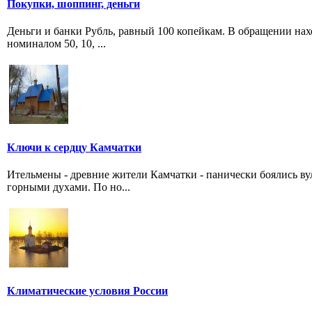
Покупки, шоппинг, деньги
Деньги и банки Рубль, равный 100 копейкам. В обращении наход
номиналом 50, 10, ...
Ключи к сердцу Камчатки
Ительмены - древние жители Камчатки - панически боялись в
горными духами. По но...
Климатические условия России