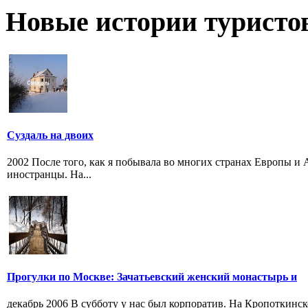
Новые истории туристо
Суздаль на двоих
2002 После того, как я побывала во многих странах Европы и 
иностранцы. На...
Прогулки по Москве: Зачатьевский женский монастырь и
декабрь 2006 В субботу у нас был корпоратив. На Кропоткинск