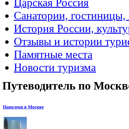
Царская Россия
Санатории, гостиницы,
История России, культу
Отзывы и истории тури
Памятные места
Новости туризма
Путеводитель по Москв
Наполеон в Москве