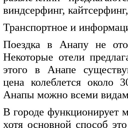
виндсерфинг, кайтсерфинг,
Транспортное и информац
Поездка в Анапу не ото
Некоторые отели предлаг
этого в Анапе существу
цена колеблется около 3
Анапы можно всеми видам
В городе функционирует 
хотя основной способ эт