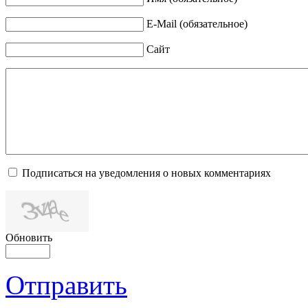
E-Mail (обязательное)
Сайт
Подписаться на уведомления о новых комментариях
Обновить
Отправить