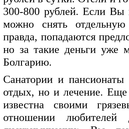
300-800 рублей. Если Вы 
можно снять отдельную 
правда, попадаются предло
но за такие деньги уже 
Болгарию.
Санатории и пансионаты 
отдых, но и лечение. Еще
известна своими грязе
отношении любителей 