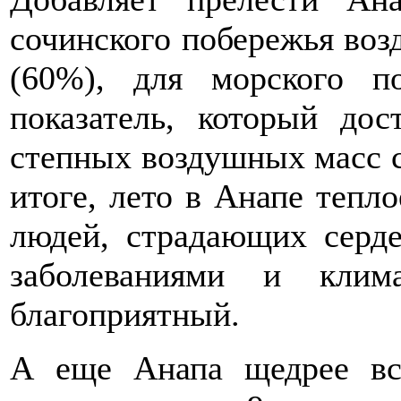
сочинского побережья воз
(60%), для морского п
показатель, который дос
степных воздушных масс с
итоге, лето в Анапе тепло
людей, страдающих серд
заболеваниями и кли
благоприятный.
А еще Анапа щедрее вс