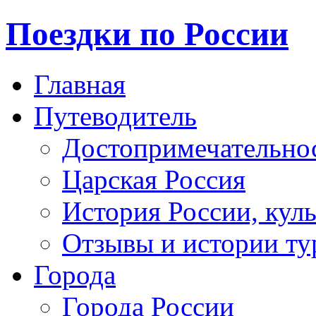
Поездки по России
Главная
Путеводитель
Достопримечательно
Царская Россия
История России, кул
Отзывы и истории ту
Города
Города России