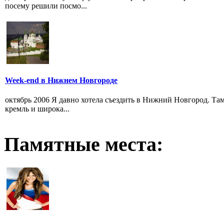
посему решили посмо...
Week-end в Нижнем Новгороде
октябрь 2006 Я давно хотела съездить в Нижний Новгород. Там
кремль и широка...
Памятные места: