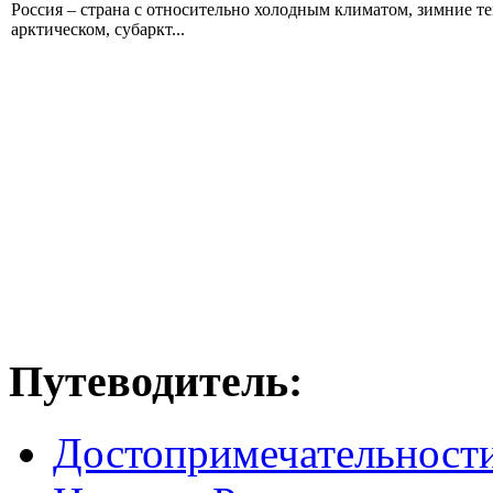
Россия – страна с относительно холодным климатом, зимние т
арктическом, субаркт...
Путеводитель:
Достопримечательност