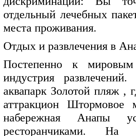
дискриминации: Вы то
отдельный лечебных пакет
места проживания.
Отдых и развлечения в Ан
Постепенно к мировым 
индустрия развлечений
аквапарк Золотой пляж , 
аттракцион Штормовое м
набережная Анапы у
ресторанчиками. На