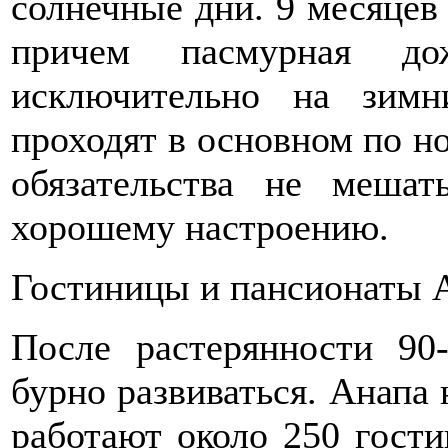
солнечные дни. 9 месяцев 
причем пасмурная дож
исключительно на зим
проходят в основном по но
обязательства не меша
хорошему настроению.
Гостиницы и пансионаты 
После растерянности 90
бурно развиваться. Анапа 
работают около 250 гости