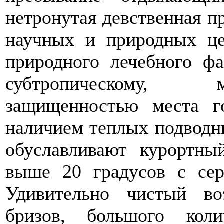
нетронутая девственная пр
научных и природных це
природного лечебного фа
субтропическому, 
защищенностью места г
наличием теплых подводны
обуславливают курортны
выше 20 градусов с сер
Удивительно чистый во
бризов, большого коли