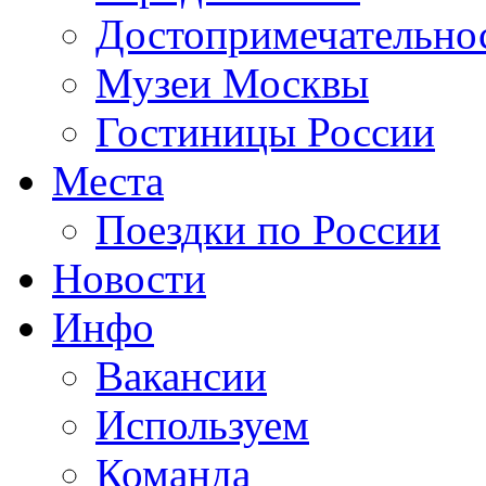
Достопримечательно
Музеи Москвы
Гостиницы России
Места
Поездки по России
Новости
Инфо
Вакансии
Используем
Команда