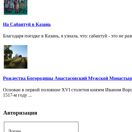
На Сабантуй в Казань
Благодаря поездке в Казань, я узнала, что: сабантуй - это не ра
Рождества Богородицы Анастасовский Мужской Монастыр
Основан в первой половине XVI столетия князем Иваном Воро
1517-м году ...
Авторизация
Логин