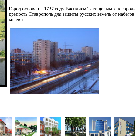
Город основан в 1737 году Василием Татищевым как город-
крепость Ставрополь для защиты русских земель от набегов
кочевн...