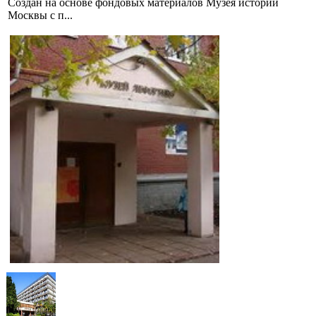
Создан на основе фондовых материалов Музея истории
Москвы с п...