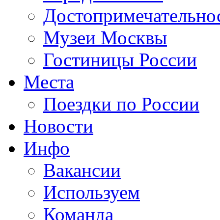
Достопримечательно
Музеи Москвы
Гостиницы России
Места
Поездки по России
Новости
Инфо
Вакансии
Используем
Команда