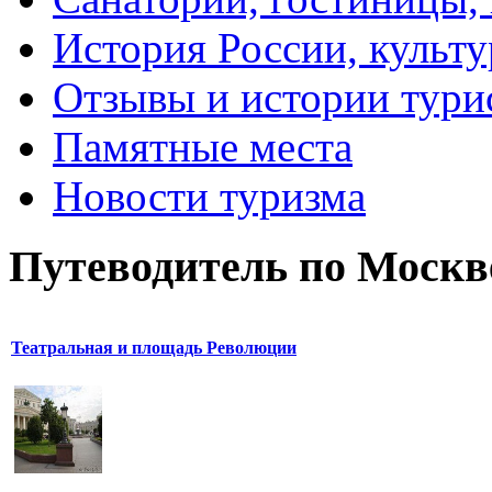
История России, культу
Отзывы и истории тури
Памятные места
Новости туризма
Путеводитель по Москв
Театральная и площадь Революции