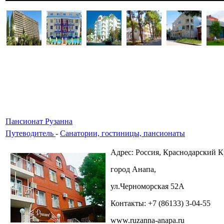
Пансионат Рузанна
Путеводитель
-
Санатории, гостиницы, пансионаты
Адрес: Россия, Краснодарский К
город Анапа,
ул.Черноморская 52А
Контакты: +7 (86133) 3-04-55
www.ruzanna-anapa.ru