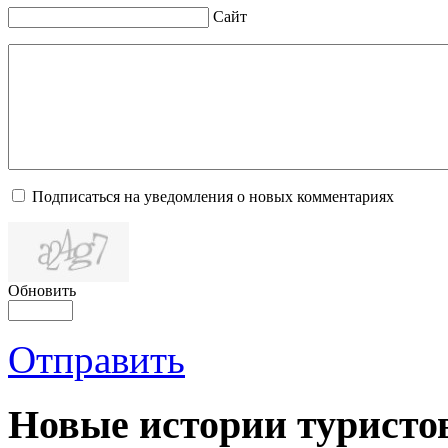
Сайт
Подписаться на уведомления о новых комментариях
Обновить
Отправить
Новые истории туристо