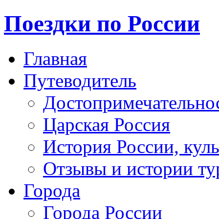
Поездки по России
Главная
Путеводитель
Достопримечательно
Царская Россия
История России, кул
Отзывы и истории ту
Города
Города России