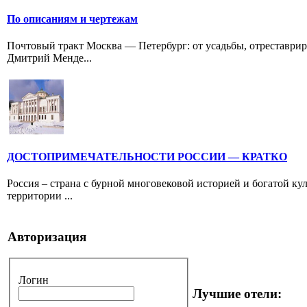
По описаниям и чертежам
Почтовый тракт Москва — Петербург: от усадьбы, отреставрир
Дмитрий Менде...
ДОСТОПРИМЕЧАТЕЛЬНОСТИ РОССИИ — КРАТКО
Россия – страна с бурной многовековой историей и богатой к
территории ...
Авторизация
Логин
Лучшие отели: