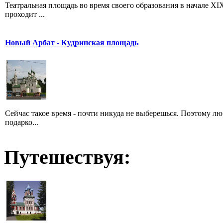
Театральная площадь во время своего образования в начале XIX
проходит ...
Новый Арбат - Кудринская площадь
Сейчас такое время - почти никуда не выберешься. Поэтому люб
подарко...
Путешествуя: