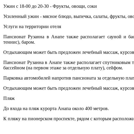
Ужин с 18-00 до 20-30 - Фрукты, овощи, соки
Усиленный ужин - мясное блюдо, выпечка, салаты, фрукты, ов
Услуги на территории отеля
Пансионат Рузанна в Анапе также располагает сауной и ба
теннис), баром.
Отдыхающим может быть предложен лечебный массаж, курсовк
Пансионат Рузанна в Анапе также располагает спутниковым те
бассейном (на первом этаже за отдельную плату), сейфом.
Парковка автомобилей напротив пансионата за отдельную плат
Отдыхающим может быть предложен лечебный массаж, курсовк
Пляж
До входа на пляж курорта Анапа около 400 метров.
К пляжу на пионерском проспекте, рядом с которым располож