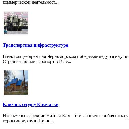
коммерческой деятельност...
Транспортная инфраструктура
В настоящее время на Черноморском побережье ведутся внуш
Строится новый аэропорт в Геле...
Ключи к сердцу Камчатки
Ительмены - древние жители Камчатки - панически боялись в
горными духами. По но...