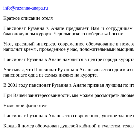
info@ruzanna-anapa.ru
Краткое описание отеля
Пансионат Рузанна в Анапе предлагает Вам и сотрудникам
благополучном курорте Черноморского побережья России.
Уют, красивый интерьер, современное оборудование в номер
наполнят время , проведенное у нас, положительными эмоция
Пансионат Рузанна в Анапе находится в центре города-курорта
Учитывая, что Пансионат Рузанна в Анапе является одним из
пансионате одна из самых низких на курорте.
В 2001 году пансионат Рузанна в Анапе признан лучшим по ит
При Вашей заинтересованности, мы можем рассмотреть любые
Номерной фонд отеля
Пансионат Рузанна в Анапе - это современное, уютное здание н
Каждый номер оборудован душевой кабиной и туалетом, телев