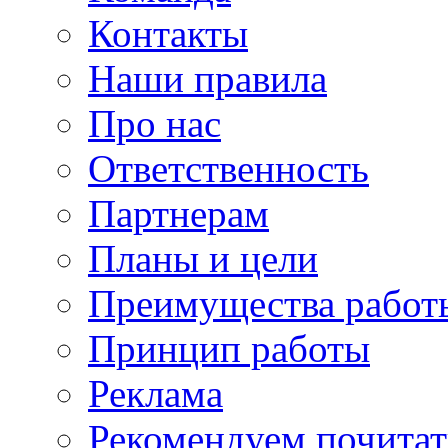
Контакты
Наши правила
Про нас
Ответственность
Партнерам
Планы и цели
Преимущества работ
Принцип работы
Реклама
Рекомендуем почитат