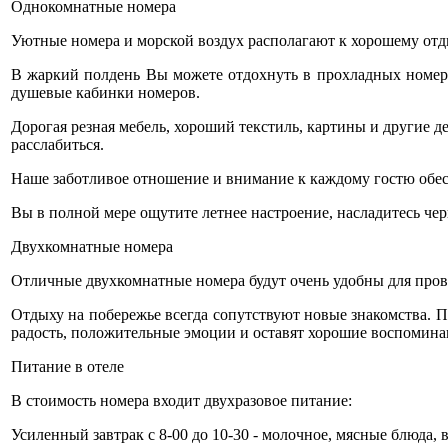
Однокомнатные номера
Уютные номера и морской воздух располагают к хорошему отд
В жаркий полдень Вы можете отдохнуть в прохладных номер
душевые кабинки номеров.
Дорогая резная мебель, хороший текстиль, картины и другие 
расслабиться.
Наше заботливое отношение и внимание к каждому гостю обе
Вы в полной мере ощутите летнее настроение, насладитесь ч
Двухкомнатные номера
Отличные двухкомнатные номера будут очень удобны для прове
Отдыху на побережье всегда сопутствуют новые знакомства. П
радость, положительные эмоции и оставят хорошие воспомина
Питание в отеле
В стоимость номера входит двухразовое питание:
Усиленный завтрак с 8-00 до 10-30 - молочное, мясные блюда, 