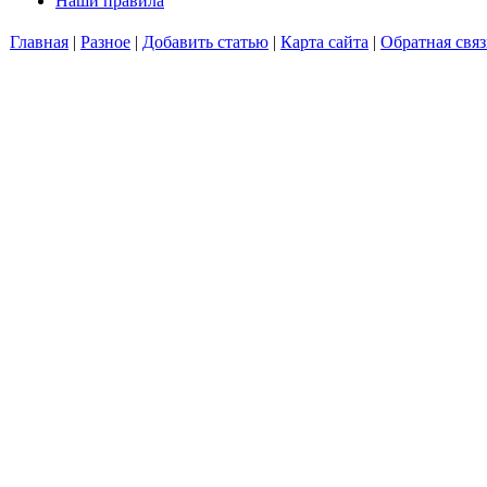
Наши правила
Главная
|
Разное
|
Добавить статью
|
Карта сайта
|
Обратная связ