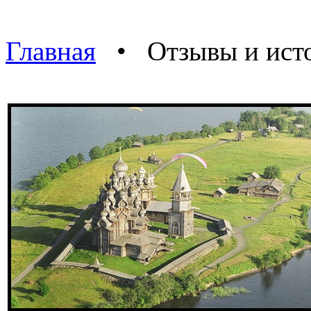
Главная
• Отзывы и истор