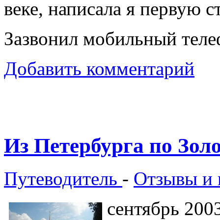
веке, написала я первую с
Зазвонил мобильный тел
Добавить комментарий
Из Петербурга по Зол
Путеводитель
-
Отзывы и 
сентябрь 200