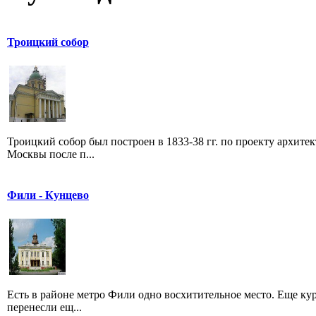
Троицкий собор
Троицкий собор был построен в 1833-38 гг. по проекту архите
Москвы после п...
Фили - Кунцево
Есть в районе метро Фили одно восхитительное место. Еще курс
перенесли ещ...