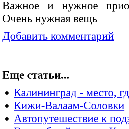
Важное и нужное приоб
Очень нужная вещь
Добавить комментарий
Еще статьи...
Калининград - место, г
Кижи-Валаам-Соловки
Автопутешествие к по