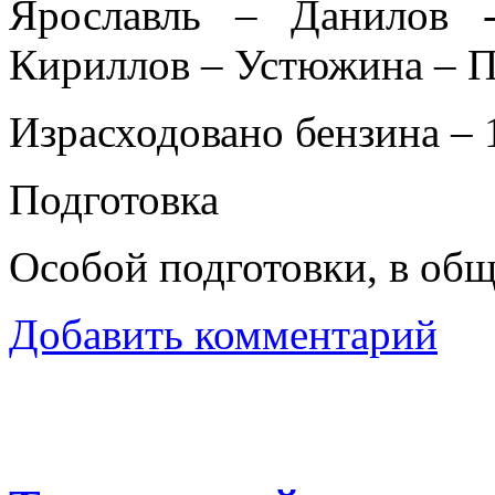
Ярославль – Данилов 
Кириллов – Устюжина – П
Израсходовано бензина – 
Подготовка
Особой подготовки, в общ
Добавить комментарий