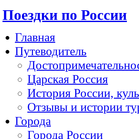
Поездки по России
Главная
Путеводитель
Достопримечательно
Царская Россия
История России, кул
Отзывы и истории ту
Города
Города России