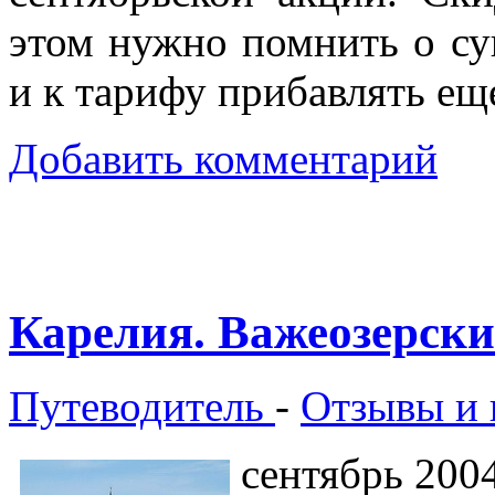
этом нужно помнить о су
и к тарифу прибавлять е
Добавить комментарий
Карелия. Важеозерск
Путеводитель
-
Отзывы и 
сентябрь 200