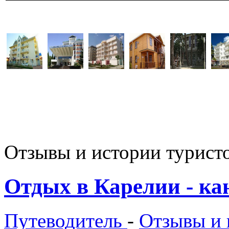
Отзывы и истории туристо
Отдых в Карелии - ка
Путеводитель
-
Отзывы и 