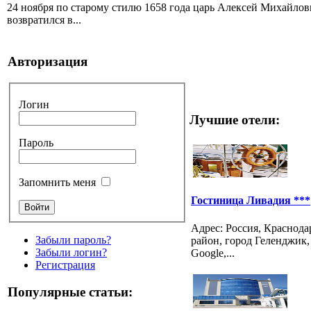
24 ноября по старому стилю 1658 года царь Алексей Михайлови
возвратился в...
Авторизация
Логин
Лучшие отели:
Пароль
Запомнить меня
Гостиница Ливадия ***
Адрес: Россия, Краснод
Забыли пароль?
район, город Геленджик, 
Забыли логин?
Google,...
Регистрация
Популярные статьи: