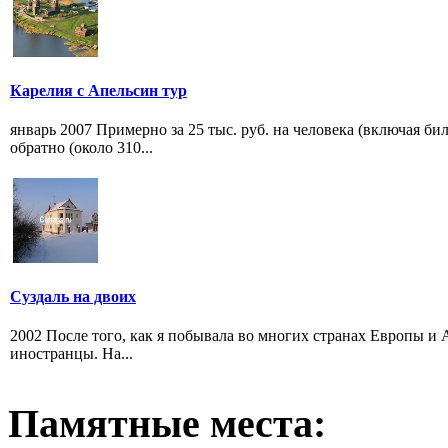
Карелия с Апельсин тур
январь 2007 Примерно за 25 тыс. руб. на человека (включая би
обратно (около 310...
Суздаль на двоих
2002 После того, как я побывала во многих странах Европы и 
иностранцы. На...
Памятные места: