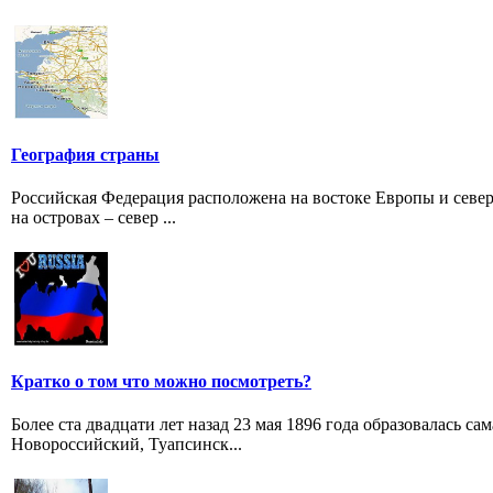
География страны
Российская Федерация расположена на востоке Европы и север
на островах – север ...
Кратко о том что можно посмотреть?
Более ста двадцати лет назад 23 мая 1896 года образовалась с
Новороссийский, Туапсинск...