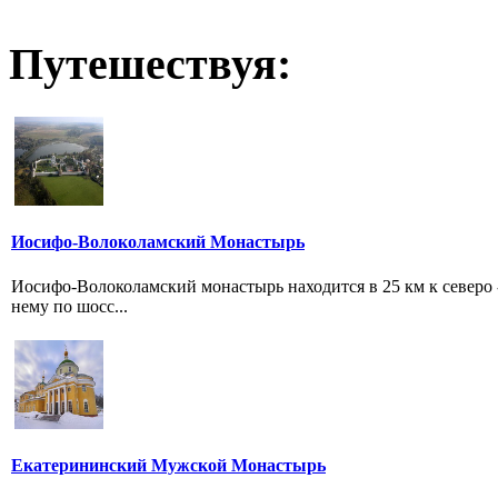
Путешествуя:
Иосифо-Волоколамский Монастырь
Иосифо-Волоколамский монастырь находится в 25 км к северо -
нему по шосс...
Екатерининский Мужской Монастырь