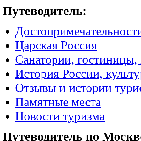
Путеводитель:
Достопримечательност
Царская Россия
Санатории, гостиницы,
История России, культу
Отзывы и истории тури
Памятные места
Новости туризма
Путеводитель по Москв