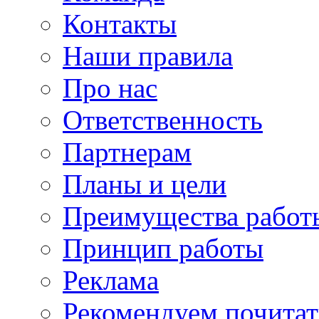
Контакты
Наши правила
Про нас
Ответственность
Партнерам
Планы и цели
Преимущества работ
Принцип работы
Реклама
Рекомендуем почитат