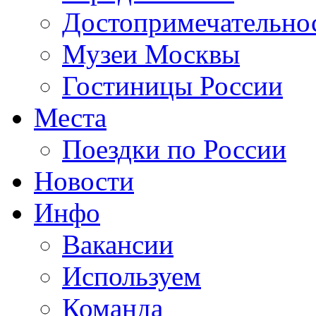
Достопримечательно
Музеи Москвы
Гостиницы России
Места
Поездки по России
Новости
Инфо
Вакансии
Используем
Команда