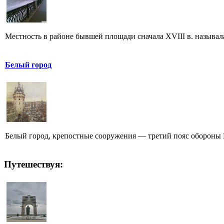
Местность в районе бывшей площади сначала XVIII в. называл
Белый город
Белый город, крепостные сооружения — третий пояс обороны 
Путешествуя: