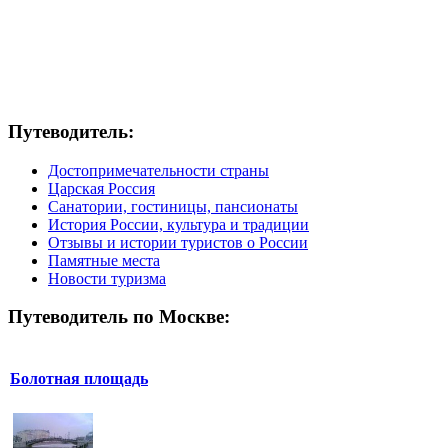
Путеводитель:
Достопримечательности страны
Царская Россия
Санатории, гостиницы, пансионаты
История России, культура и традиции
Отзывы и истории туристов о России
Памятные места
Новости туризма
Путеводитель по Москве:
Болотная площадь