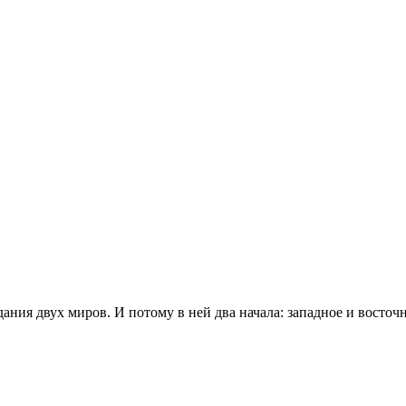
ния двух миров. И потому в ней два начала: западное и восточно