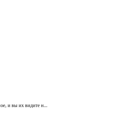
е, и вы их видите н...