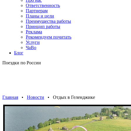
Про нас
Ответственность
Партнерам
Планы и цели
Преимущества работы
Принцип работы
Реклама
Рекомендуем почитать
Услуги
ЧаВо
Блог
Поездки по России
Главная
•
Новости
• Отдых в Геленджике