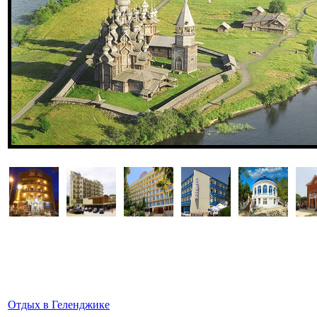
Отдых в Геленджике