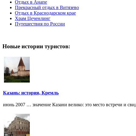
Отдых в Анапе
Прекрасный отдых в Витязево
Отдых в Краснодарском крае
Храм Цеченлинг
Путешествия по России
Новые истории туристов:
Казань: история, Кремль
июнь 2007 … значение Казани велико: это место встречи и свида