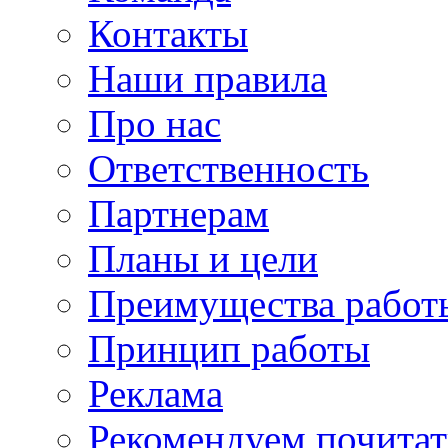
Контакты
Наши правила
Про нас
Ответственность
Партнерам
Планы и цели
Преимущества работ
Принцип работы
Реклама
Рекомендуем почитат