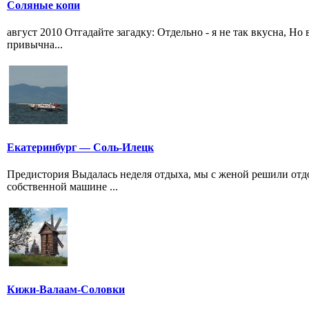
Соляные копи
август 2010 Отгадайте загадку: Отдельно - я не так вкусна, Н
привычна...
Екатеринбург — Соль-Илецк
Предистория Выдалась неделя отдыха, мы с женой решили отдо
собственной машине ...
Кижи-Валаам-Соловки