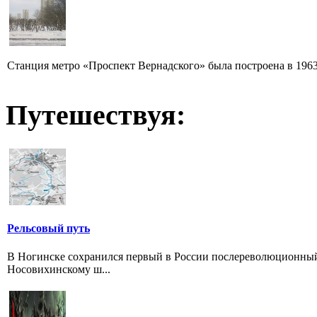
Станция метро «Проспект Вернадского» была построена в 1963
Путешествуя:
Рельсовый путь
В Ногинске сохранился первый в России послереволюционный
Носовихинскому ш...