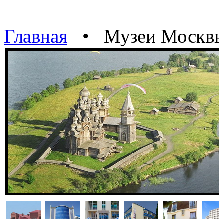
Главная
• Музеи Москв