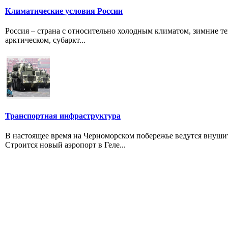
Климатические условия России
Россия – страна с относительно холодным климатом, зимние т
арктическом, субаркт...
Транспортная инфраструктура
В настоящее время на Черноморском побережье ведутся внуш
Строится новый аэропорт в Геле...